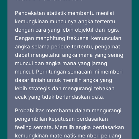
Pendekatan statistik membantu menilai
kemungkinan munculnya angka tertentu
dengan cara yang lebih objektif dan logis.
Dengan menghitung frekuensi kemunculan
angka selama periode tertentu, pengamat
dapat mengetahui angka mana yang sering
muncul dan angka mana yang jarang
muncul. Perhitungan semacam ini memberi
dasar ilmiah untuk memilih angka yang
lebih strategis dan mengurangi tebakan
acak yang tidak berlandaskan data.
Probabilitas membantu dalam mengurangi
pengambilan keputusan berdasarkan
feeling semata. Memilih angka berdasarkan
kemungkinan matematis memberi peluang