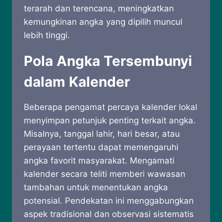
terarah dan terencana, meningkatkan
kemungkinan angka yang dipilih muncul
lebih tinggi.
Pola Angka Tersembunyi
dalam Kalender
Beberapa pengamat percaya kalender lokal
menyimpan petunjuk penting terkait angka.
Misalnya, tanggal lahir, hari besar, atau
perayaan tertentu dapat memengaruhi
angka favorit masyarakat. Mengamati
kalender secara teliti memberi wawasan
tambahan untuk menentukan angka
potensial. Pendekatan ini menggabungkan
aspek tradisional dan observasi sistematis