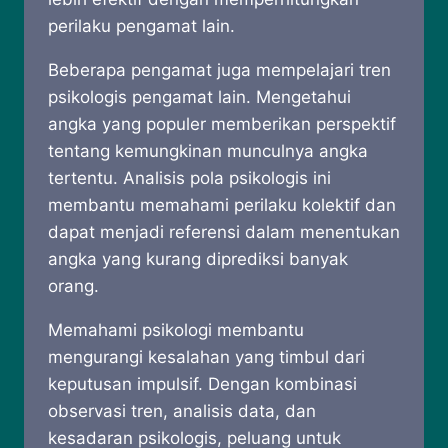
perilaku pengamat lain.
Beberapa pengamat juga mempelajari tren
psikologis pengamat lain. Mengetahui
angka yang populer memberikan perspektif
tentang kemungkinan munculnya angka
tertentu. Analisis pola psikologis ini
membantu memahami perilaku kolektif dan
dapat menjadi referensi dalam menentukan
angka yang kurang diprediksi banyak
orang.
Memahami psikologi membantu
mengurangi kesalahan yang timbul dari
keputusan impulsif. Dengan kombinasi
observasi tren, analisis data, dan
kesadaran psikologis, peluang untuk