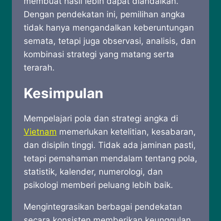
membuat hasil lebih dapat diandalkan.
Dengan pendekatan ini, pemilihan angka
tidak hanya mengandalkan keberuntungan
semata, tetapi juga observasi, analisis, dan
kombinasi strategi yang matang serta
terarah.
Kesimpulan
Mempelajari pola dan strategi angka di
Vietnam
memerlukan ketelitian, kesabaran,
dan disiplin tinggi. Tidak ada jaminan pasti,
tetapi pemahaman mendalam tentang pola,
statistik, kalender, numerologi, dan
psikologi memberi peluang lebih baik.
Mengintegrasikan berbagai pendekatan
secara konsisten memberikan keunggulan