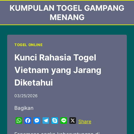
Skip
KUMPULAN TOGEL GAMPANG
to
MENANG
content
TOGEL ONLINE
Kunci Rahasia Togel
Vietnam yang Jarang
Diketahui
03/25/2026
Bagikan
WhatsApp
Facebook
Messenger
Telegram
Skype
Line
X
Share