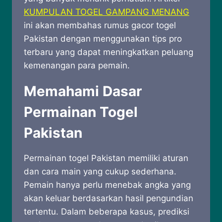
KUMPULAN TOGEL GAMPANG MENANG
ini akan membahas rumus gacor togel
Pakistan dengan menggunakan tips pro
terbaru yang dapat meningkatkan peluang
kemenangan para pemain.
Memahami Dasar
Permainan Togel
Pakistan
Permainan togel Pakistan memiliki aturan
dan cara main yang cukup sederhana.
Pemain hanya perlu menebak angka yang
akan keluar berdasarkan hasil pengundian
tertentu. Dalam beberapa kasus, prediksi