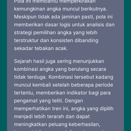
Pola ini membantu memperkirakan
kemungkinan angka muncul berikutnya.
Meskipun tidak ada jaminan pasti, pola ini
memberikan dasar logis untuk analisis dan
strategi pemilihan angka yang lebih
terstruktur dan konsisten dibanding
sekadar tebakan acak.
Sejarah hasil juga sering menunjukkan
kombinasi angka yang berulang secara
tidak terduga. Kombinasi tersebut kadang
muncul kembali setelah beberapa periode
tertentu, memberikan indikator bagi para
pengamat yang teliti. Dengan
memperhatikan tren ini, angka yang dipilih
menjadi lebih terarah dan dapat
meningkatkan peluang keberhasilan,