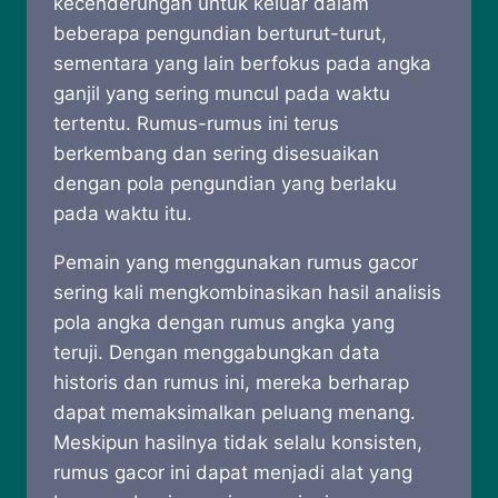
kecenderungan untuk keluar dalam
beberapa pengundian berturut-turut,
sementara yang lain berfokus pada angka
ganjil yang sering muncul pada waktu
tertentu. Rumus-rumus ini terus
berkembang dan sering disesuaikan
dengan pola pengundian yang berlaku
pada waktu itu.
Pemain yang menggunakan rumus gacor
sering kali mengkombinasikan hasil analisis
pola angka dengan rumus angka yang
teruji. Dengan menggabungkan data
historis dan rumus ini, mereka berharap
dapat memaksimalkan peluang menang.
Meskipun hasilnya tidak selalu konsisten,
rumus gacor ini dapat menjadi alat yang