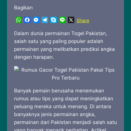
Bagikan
WhatsApp
Facebook
Messenger
Telegram
Skype
Line
X
Share
Dalam dunia permainan Togel Pakistan,
salah satu yang paling populer adalah
permainan yang melibatkan prediksi angka
dengan harapan.
Banyak pemain berusaha menemukan
rumus atau tips yang dapat meningkatkan
peluang mereka untuk menang. Di antara
banyaknya jenis permainan angka,
permainan dari Pakistan menjadi salah satu
yang banyak menarik perhatian. Artikel