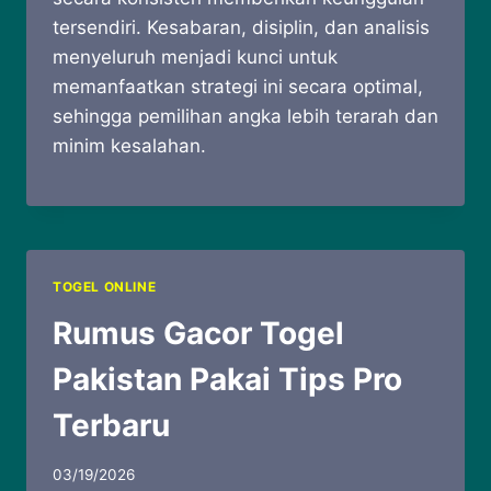
tersendiri. Kesabaran, disiplin, dan analisis
menyeluruh menjadi kunci untuk
memanfaatkan strategi ini secara optimal,
sehingga pemilihan angka lebih terarah dan
minim kesalahan.
TOGEL ONLINE
Rumus Gacor Togel
Pakistan Pakai Tips Pro
Terbaru
03/19/2026