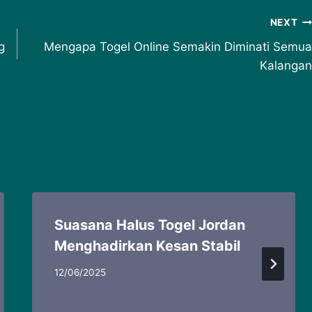
NEXT
g
Mengapa Togel Online Semakin Diminati Semua
Kalangan
Suasana Halus Togel Jordan
Menghadirkan Kesan Stabil
12/06/2025