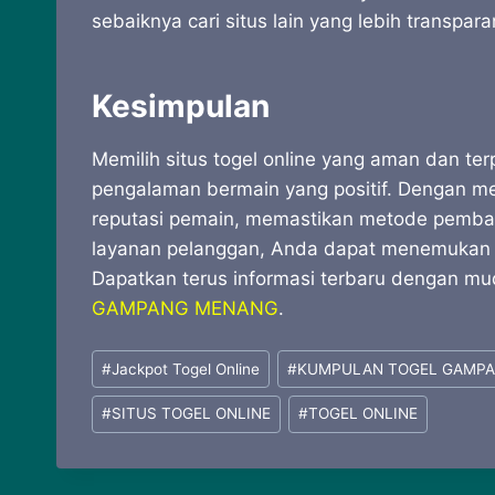
sebaiknya cari situs lain yang lebih transpara
Kesimpulan
Memilih situs togel online yang aman dan te
pengalaman bermain yang positif. Dengan mem
reputasi pemain, memastikan metode pembay
layanan pelanggan, Anda dapat menemukan s
Dapatkan terus informasi terbaru dengan m
GAMPANG MENANG
.
Post
#
Jackpot Togel Online
#
KUMPULAN TOGEL GAMP
Tags:
#
SITUS TOGEL ONLINE
#
TOGEL ONLINE