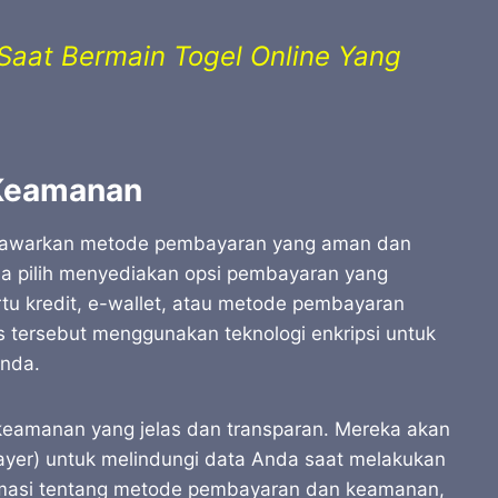
aat Bermain Togel Online Yang
Keamanan
menawarkan metode pembayaran yang aman dan
 pilih menyediakan opsi pembayaran yang
rtu kredit, e-wallet, atau metode pembayaran
itus tersebut menggunakan teknologi enkripsi untuk
Anda.
 keamanan yang jelas dan transparan. Mereka akan
ayer) untuk melindungi data Anda saat melakukan
formasi tentang metode pembayaran dan keamanan,