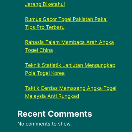
Jarang Diketahui
Rumus Gacor Togel Pakistan Pakai
Tips Pro Terbaru
Rahasia Tajam Membaca Arah Angka
Togel China
Teknik Statistik Lanjutan Mengungkap
Pola Togel Korea
Taktik Cerdas Memasang Angka Togel
Malaysia Anti Rungkad
Recent Comments
No comments to show.