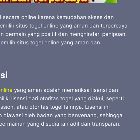
el secara online karena kemudahan akses dan
lih situs togel online yang aman dan terpercaya
 bermain yang positif dan menghindari penipuan.
emilih situs togel online yang aman dan
si
online
yang aman adalah memeriksa lisensi dan
ki lisensi dari otoritas togel yang diakui, seperti
on, atau otoritas togel lainnya. Lisensi ini
an diawasi oleh badan yang berwenang, sehingga
rmainan yang disediakan adil dan transparan.