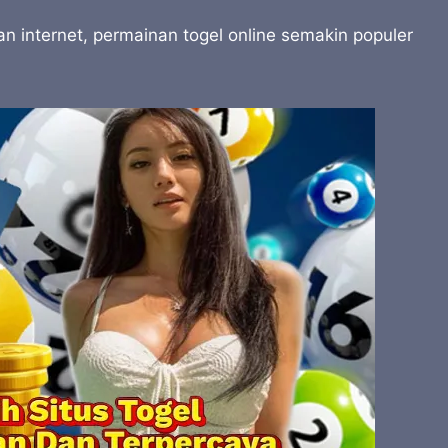
 internet, permainan togel online semakin populer