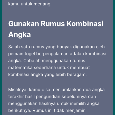
kamu untuk menang.
Gunakan Rumus Kombinasi
Angka
Salah satu rumus yang banyak digunakan oleh
pemain togel berpengalaman adalah kombinasi
angka. Cobalah menggunakan rumus
matematika sederhana untuk membuat
kombinasi angka yang lebih beragam.
Misalnya, kamu bisa menjumlahkan dua angka
terakhir hasil pengundian sebelumnya dan
menggunakan hasilnya untuk memilih angka
berikutnya. Rumus ini tidak menjamin