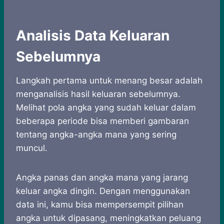
Analisis Data Keluaran
Sebelumnya
Langkah pertama untuk menang besar adalah
menganalisis hasil keluaran sebelumnya.
Melihat pola angka yang sudah keluar dalam
beberapa periode bisa memberi gambaran
tentang angka-angka mana yang sering
muncul.
Angka panas dan angka mana yang jarang
keluar angka dingin. Dengan menggunakan
data ini, kamu bisa mempersempit pilihan
angka untuk dipasang, meningkatkan peluang