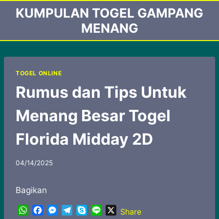
Skip
KUMPULAN TOGEL GAMPANG
to
MENANG
content
TOGEL ONLINE
Rumus dan Tips Untuk
Menang Besar Togel
Florida Midday 2D
04/14/2025
Bagikan
W
F
M
T
S
L
X
Share