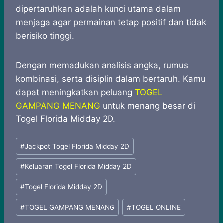
dipertaruhkan adalah kunci utama dalam
menjaga agar permainan tetap positif dan tidak
berisiko tinggi.
Dengan memadukan analisis angka, rumus
kombinasi, serta disiplin dalam bertaruh. Kamu
dapat meningkatkan peluang
TOGEL
GAMPANG MENANG
untuk menang besar di
Togel Florida Midday 2D.
Post
#
Jackpot Togel Florida Midday 2D
Tags:
#
Keluaran Togel Florida Midday 2D
#
Togel Florida Midday 2D
#
TOGEL GAMPANG MENANG
#
TOGEL ONLINE