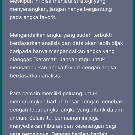
Meskipun ini bisa menjadi strategi yang
menyenangkan, jangan hanya bergantung
pada angka favorit.
Mengandalkan angka yang sudah terbukti
berdasarkan analisis dan data akan lebih bijak
daripada hanya mengandalkan angka yang
dianggap “keramat”. Jangan ragu untuk
mencampurkan angka favorit dengan angka
berdasarkan analisis.
Para pemain memiliki peluang untuk
memenangkan hadiah besar dengan menebak
dengan tepat angka-angka yang ditarik dalam
undian. Selain itu, permainan ini juga
menyediakan hiburan dan kesenangan bagi
para pemainnya. Dengan hadiah-hadiah