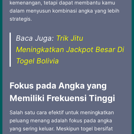
kemenangan, tetapi dapat membantu kamu
dalam menyusun kombinasi angka yang lebih
strategis.
Baca Juga:
Trik Jitu
Meningkatkan Jackpot Besar Di
Togel Bolivia
Fokus pada Angka yang
Memiliki Frekuensi Tinggi
Salah satu cara efektif untuk meningkatkan
peluang menang adalah fokus pada angka
yang sering keluar. Meskipun togel bersifat