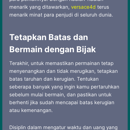
menarik yang ditawarkan,
versace4d
terus
menarik minat para penjudi di seluruh dunia.
Tetapkan Batas dan
Bermain dengan Bijak
Terakhir, untuk memastikan permainan tetap
menyenangkan dan tidak merugikan, tetapkan
batas taruhan dan kerugian. Tentukan
seberapa banyak yang ingin kamu pertaruhkan
sebelum mulai bermain, dan pastikan untuk
berhenti jika sudah mencapai batas kerugian
atau kemenangan.
Disiplin dalam mengatur waktu dan uang yang