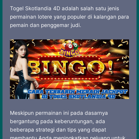
h
a
e
e
k
i
a
c
s
l
y
n
Togel Skotlandia 4D adalah salah satu jenis
t
e
s
e
p
e
permainan lotere yang populer di kalangan para
s
b
e
g
e
pemain dan penggemar judi.
A
o
n
r
p
o
g
a
p
k
e
m
r
Meskipun permainan ini pada dasarnya
bergantung pada keberuntungan, ada
beberapa strategi dan tips yang dapat
membantu Anda meningkatkan peluang untuk