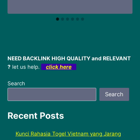
NEED BACKLINK HIGH QUALITY and RELEVANT
?
let us help.
click here
Search
Search
Recent Posts
Kunci Rahasia Togel Vietnam yang Jarang