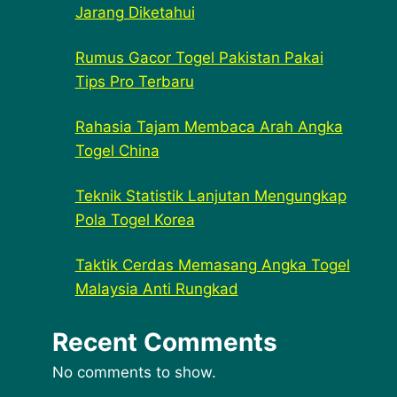
Jarang Diketahui
Rumus Gacor Togel Pakistan Pakai
Tips Pro Terbaru
Rahasia Tajam Membaca Arah Angka
Togel China
Teknik Statistik Lanjutan Mengungkap
Pola Togel Korea
Taktik Cerdas Memasang Angka Togel
Malaysia Anti Rungkad
Recent Comments
No comments to show.