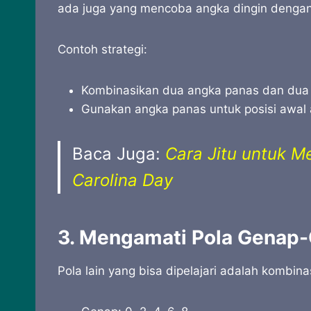
ada juga yang mencoba angka dingin dengan
Contoh strategi:
Kombinasikan dua angka panas dan dua 
Gunakan angka panas untuk posisi awal a
Baca Juga:
Cara Jitu untuk M
Carolina Day
3.
Mengamati Pola Genap-G
Pola lain yang bisa dipelajari adalah kombina