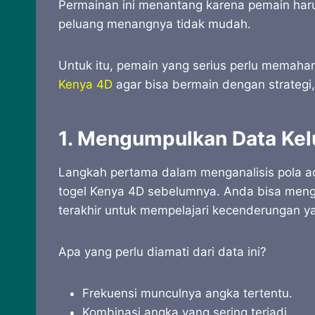
Permainan ini menantang karena pemain haru
peluang menangnya tidak mudah.
Untuk itu, pemain yang serius perlu memah
Kenya 4D
agar bisa bermain dengan strategi,
1.
Mengumpulkan Data Kel
Langkah pertama dalam menganalisis pola ada
togel Kenya 4D sebelumnya. Anda bisa meng
terakhir untuk mempelajari kecenderungan y
Apa yang perlu diamati dari data ini?
Frekuensi munculnya angka tertentu.
Kombinasi angka yang sering terjadi.