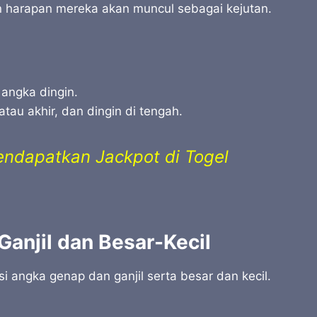
 harapan mereka akan muncul sebagai kejutan.
angka dingin.
tau akhir, dan dingin di tengah.
endapatkan Jackpot di Togel
anjil dan Besar-Kecil
si angka genap dan ganjil serta besar dan kecil.