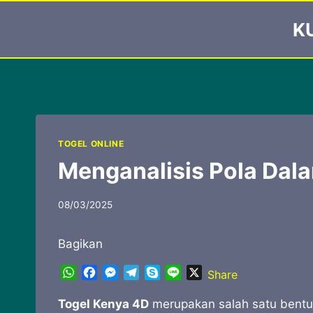
Skip
K
to
content
TOGEL ONLINE
Menganalisis Pola Dal
08/03/2025
Bagikan
W
F
M
T
S
L
X
Share
h
a
e
e
k
i
a
c
s
l
y
n
Togel Kenya 4D
merupakan salah satu bentu