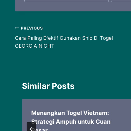
Tags:
Post
PREVIOUS
Cara Paling Efektif Gunakan Shio Di Togel
navigation
GEORGIA NIGHT
Similar Posts
Menangkan Togel Vietnam:
Strategi Ampuh untuk Cuan
Besar