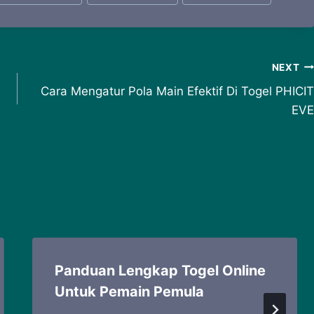
NEXT
Cara Mengatur Pola Main Efektif Di Togel PHICIT
EVE
Panduan Lengkap Togel Online
Untuk Pemain Pemula