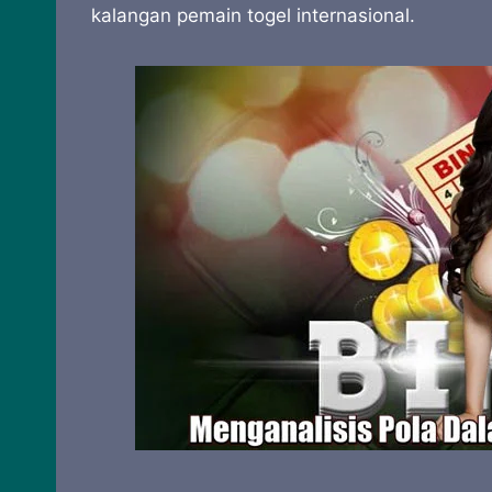
t
e
s
e
p
e
kalangan pemain togel internasional.
s
b
e
g
e
A
o
n
r
p
o
g
a
p
k
e
m
r