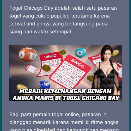
h
a
e
e
k
i
a
c
s
l
y
n
Togel Chicago Day adalah salah satu pasaran
t
e
s
e
p
e
togel yang cukup populer, terutama karena
s
b
e
g
e
jadwal undiannya yang berlangsung pada
A
o
n
r
siang hari waktu setempat.
p
o
g
a
p
k
e
m
r
Bagi para pemain togel online, pasaran ini
dianggap menarik karena memiliki ritme angka
yang bisa dipelajari dan kemungkinan menang