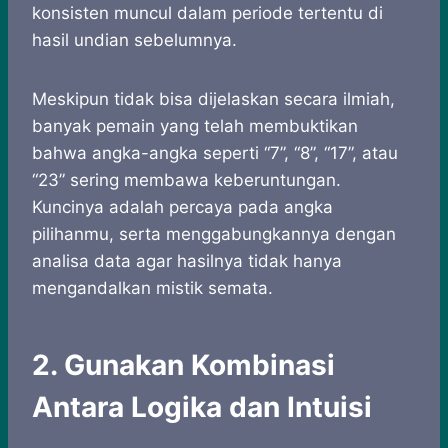
konsisten muncul dalam periode tertentu di
hasil undian sebelumnya.
Meskipun tidak bisa dijelaskan secara ilmiah,
banyak pemain yang telah membuktikan
bahwa angka-angka seperti “7”, “8”, “17”, atau
“23” sering membawa keberuntungan.
Kuncinya adalah percaya pada angka
pilihanmu, serta menggabungkannya dengan
analisa data agar hasilnya tidak hanya
mengandalkan mistik semata.
2. Gunakan Kombinasi
Antara Logika dan Intuisi