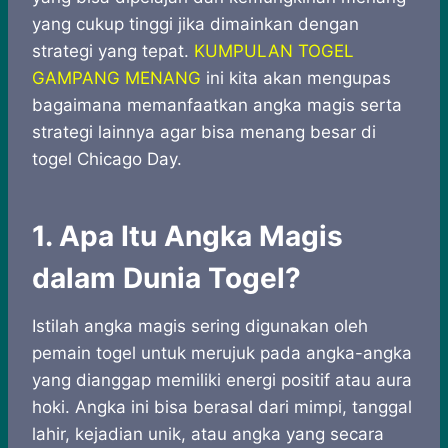
yang cukup tinggi jika dimainkan dengan
strategi yang tepat.
KUMPULAN TOGEL
GAMPANG MENANG
ini kita akan mengupas
bagaimana memanfaatkan angka magis serta
strategi lainnya agar bisa menang besar di
togel Chicago Day.
1. Apa Itu Angka Magis
dalam Dunia Togel?
Istilah angka magis sering digunakan oleh
pemain togel untuk merujuk pada angka-angka
yang dianggap memiliki energi positif atau aura
hoki. Angka ini bisa berasal dari mimpi, tanggal
lahir, kejadian unik, atau angka yang secara