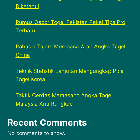
Diketahui
Rumus Gacor Togel Pakistan Pakai Tips Pro
Terbaru
Rahasia Tajam Membaca Arah Angka Togel
China
Teknik Statistik Lanjutan Mengungkap Pola
Togel Korea
Taktik Cerdas Memasang Angka Togel
Malaysia Anti Rungkad
Recent Comments
No comments to show.