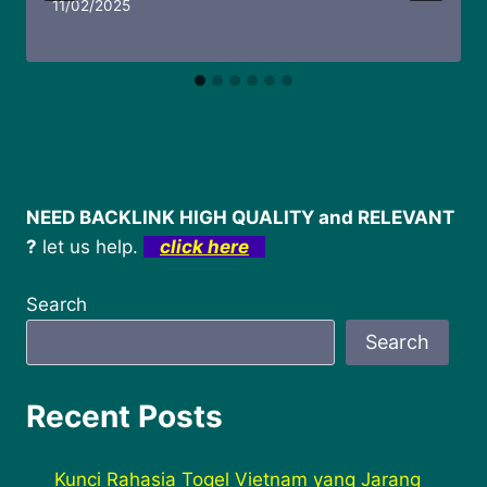
11/02/2025
NEED BACKLINK HIGH QUALITY and RELEVANT
?
let us help.
click here
Search
Search
Recent Posts
Kunci Rahasia Togel Vietnam yang Jarang