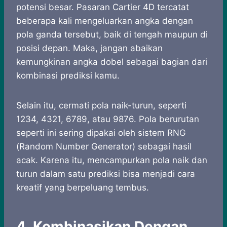
potensi besar. Pasaran Cartier 4D tercatat
beberapa kali mengeluarkan angka dengan
pola ganda tersebut, baik di tengah maupun di
posisi depan. Maka, jangan abaikan
kemungkinan angka dobel sebagai bagian dari
kombinasi prediksi kamu.
Selain itu, cermati pola naik-turun, seperti
1234, 4321, 6789, atau 9876. Pola berurutan
seperti ini sering dipakai oleh sistem RNG
(Random Number Generator) sebagai hasil
acak. Karena itu, mencampurkan pola naik dan
turun dalam satu prediksi bisa menjadi cara
kreatif yang berpeluang tembus.
4. Kombinasikan Dengan