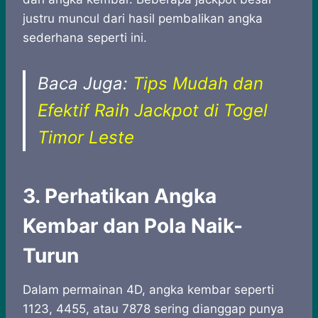
justru muncul dari hasil pembalikan angka
sederhana seperti ini.
Baca Juga:
Tips Mudah dan
Efektif Raih Jackpot di Togel
Timor Leste
3. Perhatikan Angka
Kembar dan Pola Naik-
Turun
Dalam permainan 4D, angka kembar seperti
1123, 4455, atau 7878 sering dianggap punya