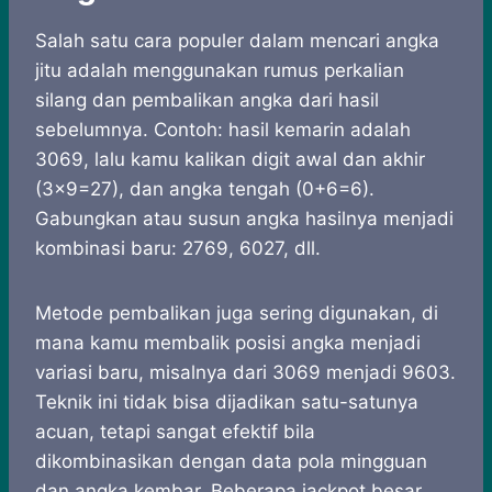
Salah satu cara populer dalam mencari angka
jitu adalah menggunakan rumus perkalian
silang dan pembalikan angka dari hasil
sebelumnya. Contoh: hasil kemarin adalah
3069, lalu kamu kalikan digit awal dan akhir
(3×9=27), dan angka tengah (0+6=6).
Gabungkan atau susun angka hasilnya menjadi
kombinasi baru: 2769, 6027, dll.
Metode pembalikan juga sering digunakan, di
mana kamu membalik posisi angka menjadi
variasi baru, misalnya dari 3069 menjadi 9603.
Teknik ini tidak bisa dijadikan satu-satunya
acuan, tetapi sangat efektif bila
dikombinasikan dengan data pola mingguan
dan angka kembar. Beberapa jackpot besar