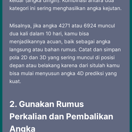
keluar (angka dingin). Kombinasi antara dua
kategori ini sering menghasilkan angka kejutan.
Misalnya, jika angka 4271 atau 6924 muncul
dua kali dalam 10 hari, kamu bisa
menjadikannya acuan, baik sebagai angka
langsung atau bahan rumus. Catat dan simpan
pola 2D dan 3D yang sering muncul di posisi
depan atau belakang karena dari situlah kamu
bisa mulai menyusun angka 4D prediksi yang
kuat.
2. Gunakan Rumus
Perkalian dan Pembalikan
Angka