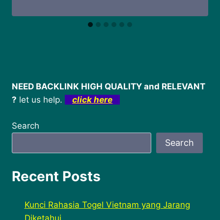
NEED BACKLINK HIGH QUALITY and RELEVANT
?
let us help.
click here
Search
Search
Recent Posts
Kunci Rahasia Togel Vietnam yang Jarang
Diketahui