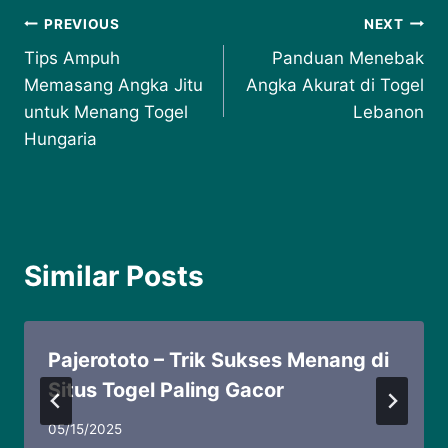
Post
PREVIOUS
NEXT
Tips Ampuh
Panduan Menebak
navigation
Memasang Angka Jitu
Angka Akurat di Togel
untuk Menang Togel
Lebanon
Hungaria
Similar Posts
Pajerototo – Trik Sukses Menang di
Situs Togel Paling Gacor
05/15/2025