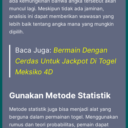
ada kemungkinan bahwa angka tersebut akan
muncul lagi. Meskipun tidak ada jaminan,
analisis ini dapat memberikan wawasan yang
lebih baik tentang angka mana yang mungkin
dipilih.
Baca Juga:
Bermain Dengan
Cerdas Untuk Jackpot Di Togel
Meksiko 4D
Gunakan Metode Statistik
Metode statistik juga bisa menjadi alat yang
berguna dalam permainan togel. Menggunakan
rumus dan teori probabilitas, pemain dapat