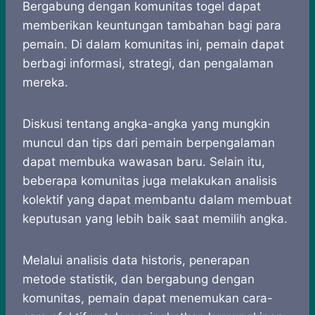
Bergabung dengan komunitas togel dapat
memberikan keuntungan tambahan bagi para
pemain. Di dalam komunitas ini, pemain dapat
berbagi informasi, strategi, dan pengalaman
mereka.
Diskusi tentang angka-angka yang mungkin
muncul dan tips dari pemain berpengalaman
dapat membuka wawasan baru. Selain itu,
beberapa komunitas juga melakukan analisis
kolektif yang dapat membantu dalam membuat
keputusan yang lebih baik saat memilih angka.
Melalui analisis data historis, penerapan
metode statistik, dan bergabung dengan
komunitas, pemain dapat menemukan cara-