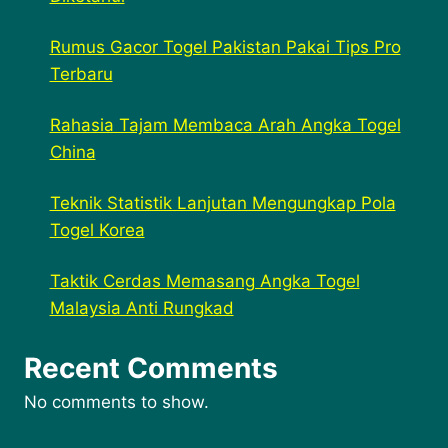
Rumus Gacor Togel Pakistan Pakai Tips Pro
Terbaru
Rahasia Tajam Membaca Arah Angka Togel
China
Teknik Statistik Lanjutan Mengungkap Pola
Togel Korea
Taktik Cerdas Memasang Angka Togel
Malaysia Anti Rungkad
Recent Comments
No comments to show.