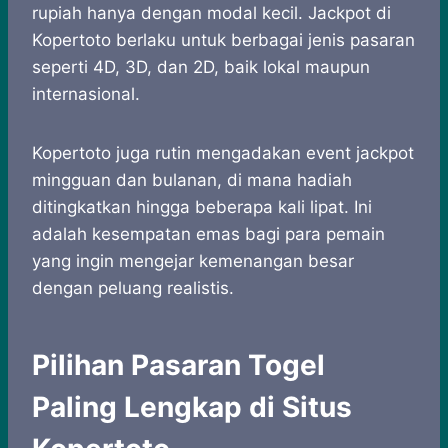
rupiah hanya dengan modal kecil. Jackpot di
Kopertoto berlaku untuk berbagai jenis pasaran
seperti 4D, 3D, dan 2D, baik lokal maupun
internasional.
Kopertoto juga rutin mengadakan event jackpot
mingguan dan bulanan, di mana hadiah
ditingkatkan hingga beberapa kali lipat. Ini
adalah kesempatan emas bagi para pemain
yang ingin mengejar kemenangan besar
dengan peluang realistis.
Pilihan Pasaran Togel
Paling Lengkap di Situs