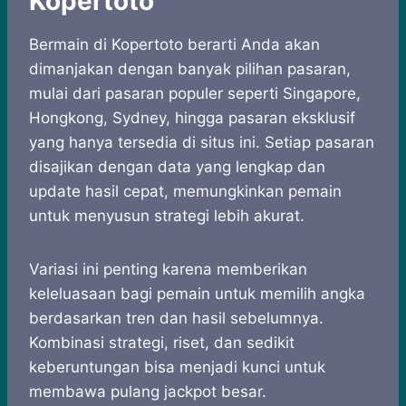
Kopertoto
Bermain di Kopertoto berarti Anda akan
dimanjakan dengan banyak pilihan pasaran,
mulai dari pasaran populer seperti Singapore,
Hongkong, Sydney, hingga pasaran eksklusif
yang hanya tersedia di situs ini. Setiap pasaran
disajikan dengan data yang lengkap dan
update hasil cepat, memungkinkan pemain
untuk menyusun strategi lebih akurat.
Variasi ini penting karena memberikan
keleluasaan bagi pemain untuk memilih angka
berdasarkan tren dan hasil sebelumnya.
Kombinasi strategi, riset, dan sedikit
keberuntungan bisa menjadi kunci untuk
membawa pulang jackpot besar.