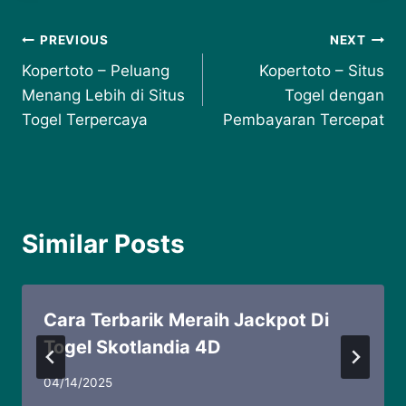
Post
PREVIOUS
NEXT
Kopertoto – Peluang
Kopertoto – Situs
navigation
Menang Lebih di Situs
Togel dengan
Togel Terpercaya
Pembayaran Tercepat
Similar Posts
Cara Terbarik Meraih Jackpot Di
Togel Skotlandia 4D
04/14/2025