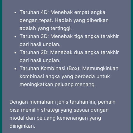
Taruhan 4D: Menebak empat angka
dengan tepat. Hadiah yang diberikan
adalah yang tertinggi.
Taruhan 3D: Menebak tiga angka terakhir
dari hasil undian.
Taruhan 2D: Menebak dua angka terakhir
dari hasil undian.
Taruhan Kombinasi (Box): Memungkinkan
kombinasi angka yang berbeda untuk
meningkatkan peluang menang.
Dengan memahami jenis taruhan ini, pemain
bisa memilih strategi yang sesuai dengan
modal dan peluang kemenangan yang
diinginkan.