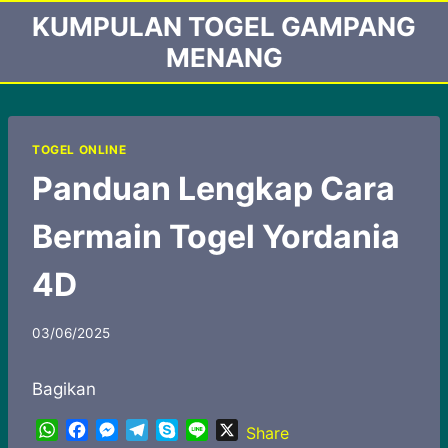
Skip
KUMPULAN TOGEL GAMPANG
to
MENANG
content
TOGEL ONLINE
Panduan Lengkap Cara
Bermain Togel Yordania
4D
03/06/2025
Bagikan
W
F
M
T
S
L
X
Share