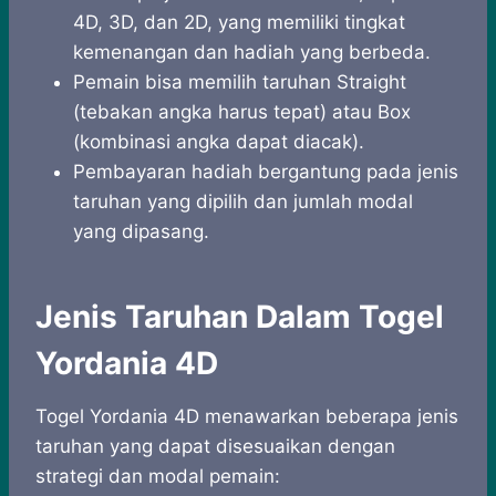
4D, 3D, dan 2D, yang memiliki tingkat
kemenangan dan hadiah yang berbeda.
Pemain bisa memilih taruhan Straight
(tebakan angka harus tepat) atau Box
(kombinasi angka dapat diacak).
Pembayaran hadiah bergantung pada jenis
taruhan yang dipilih dan jumlah modal
yang dipasang.
Jenis Taruhan Dalam Togel
Yordania 4D
Togel Yordania 4D menawarkan beberapa jenis
taruhan yang dapat disesuaikan dengan
strategi dan modal pemain: