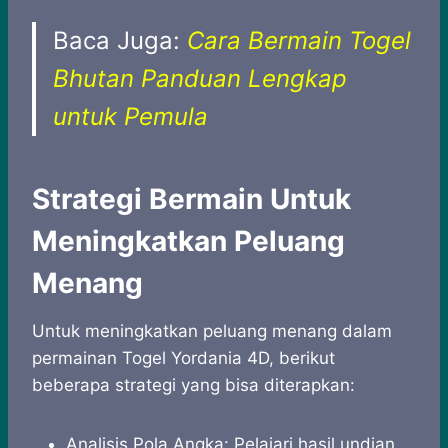
Baca Juga:
Cara Bermain Togel
Bhutan Panduan Lengkap
untuk Pemula
Strategi Bermain Untuk
Meningkatkan Peluang
Menang
Untuk meningkatkan peluang menang dalam
permainan Togel Yordania 4D, berikut
beberapa strategi yang bisa diterapkan:
Analisis Pola Angka: Pelajari hasil undian