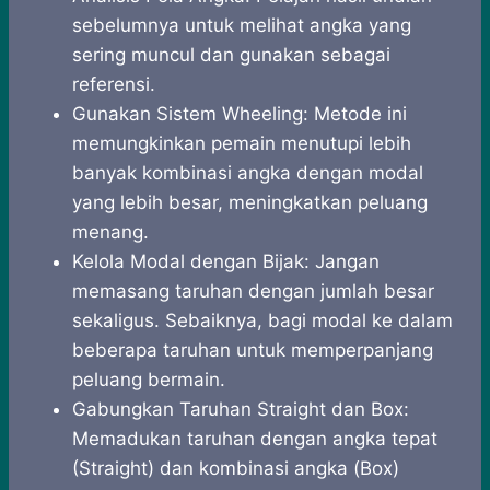
sebelumnya untuk melihat angka yang
sering muncul dan gunakan sebagai
referensi.
Gunakan Sistem Wheeling: Metode ini
memungkinkan pemain menutupi lebih
banyak kombinasi angka dengan modal
yang lebih besar, meningkatkan peluang
menang.
Kelola Modal dengan Bijak: Jangan
memasang taruhan dengan jumlah besar
sekaligus. Sebaiknya, bagi modal ke dalam
beberapa taruhan untuk memperpanjang
peluang bermain.
Gabungkan Taruhan Straight dan Box:
Memadukan taruhan dengan angka tepat
(Straight) dan kombinasi angka (Box)