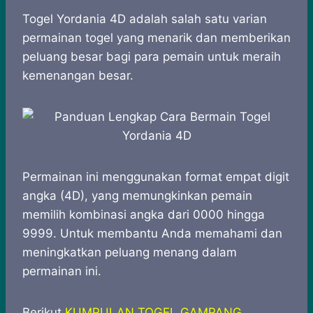
h
a
e
e
k
i
a
c
s
l
y
n
Togel Yordania 4D adalah salah satu varian
t
e
s
e
p
e
permainan togel yang menarik dan memberikan
s
b
e
g
e
peluang besar bagi para pemain untuk meraih
A
o
n
r
kemenangan besar.
p
o
g
a
p
k
e
m
r
Permainan ini menggunakan format empat digit
angka (4D), yang memungkinkan pemain
memilih kombinasi angka dari 0000 hingga
9999. Untuk membantu Anda memahami dan
meningkatkan peluang menang dalam
permainan ini.
Berikut
KUMPULAN TOGEL GAMPANG