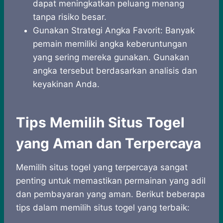
dapat meningkatkan peluang menang
tanpa risiko besar.
Gunakan Strategi Angka Favorit: Banyak
pemain memiliki angka keberuntungan
yang sering mereka gunakan. Gunakan
angka tersebut berdasarkan analisis dan
keyakinan Anda.
Tips Memilih Situs Togel
yang Aman dan Terpercaya
Memilih situs togel yang terpercaya sangat
penting untuk memastikan permainan yang adil
dan pembayaran yang aman. Berikut beberapa
tips dalam memilih situs togel yang terbaik: