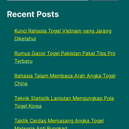
Recent Posts
Kunci Rahasia Togel Vietnam yang Jarang
Diketahui
Rumus Gacor Togel Pakistan Pakai Tips Pro
Terbaru
Rahasia Tajam Membaca Arah Angka Togel
China
Teknik Statistik Lanjutan Mengungkap Pola
Togel Korea
Taktik Cerdas Memasang Angka Togel
Malaysia Anti Rungkad