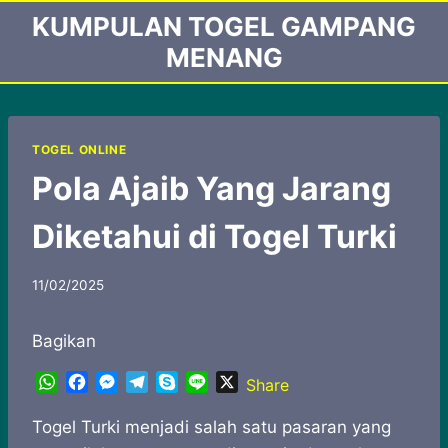
Skip
KUMPULAN TOGEL GAMPANG
to
MENANG
content
TOGEL ONLINE
Pola Ajaib Yang Jarang
Diketahui di Togel Turki
11/02/2025
Bagikan
W
F
M
T
S
L
X
Share
h
a
e
e
k
i
a
c
s
l
y
n
Togel Turki menjadi salah satu pasaran yang