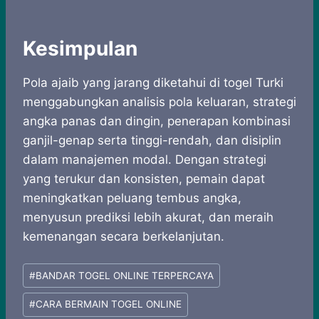
Kesimpulan
Pola ajaib yang jarang diketahui di togel Turki
menggabungkan analisis pola keluaran, strategi
angka panas dan dingin, penerapan kombinasi
ganjil-genap serta tinggi-rendah, dan disiplin
dalam manajemen modal. Dengan strategi
yang terukur dan konsisten, pemain dapat
meningkatkan peluang tembus angka,
menyusun prediksi lebih akurat, dan meraih
kemenangan secara berkelanjutan.
Post
#
BANDAR TOGEL ONLINE TERPERCAYA
Tags:
#
CARA BERMAIN TOGEL ONLINE