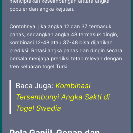
menciptakan keseimbangan antara angka
populer dan angka kejutan.
Contohnya, jika angka 12 dan 37 termasuk
panas, sedangkan angka 48 termasuk dingin,
kombinasi 12-48 atau 37-48 bisa dijadikan
prediksi. Rotasi angka panas dan dingin secara
berkala menjaga prediksi tetap relevan dengan
tren keluaran togel Turki.
Baca Juga:
Kombinasi
Tersembunyi Angka Sakti di
Togel Swedia
Pola Ganjil-Genap dan