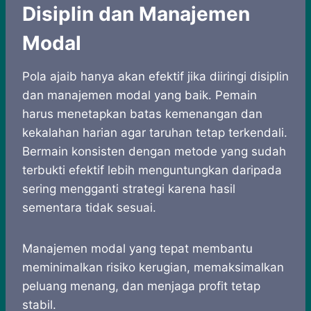
Disiplin dan Manajemen
Modal
Pola ajaib hanya akan efektif jika diiringi disiplin
dan manajemen modal yang baik. Pemain
harus menetapkan batas kemenangan dan
kekalahan harian agar taruhan tetap terkendali.
Bermain konsisten dengan metode yang sudah
terbukti efektif lebih menguntungkan daripada
sering mengganti strategi karena hasil
sementara tidak sesuai.
Manajemen modal yang tepat membantu
meminimalkan risiko kerugian, memaksimalkan
peluang menang, dan menjaga profit tetap
stabil.