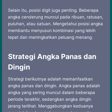
Selain itu, posisi digit juga penting. Beberapa
angka cenderung muncul pada ribuan, ratusan,
puluhan, atau satuan. Mengetahui posisi angka
membantu menyusun kombinasi yang lebih
tepat dan meningkatkan peluang menang.
Strategi Angka Panas dan
Dingin
Strategi berikutnya adalah memanfaatkan
angka panas dan dingin. Angka panas adalah
angka yang sering muncul dalam beberapa
periode terakhir, sedangkan angka dingin
jarang terlihat. Menggabungkan keduanya