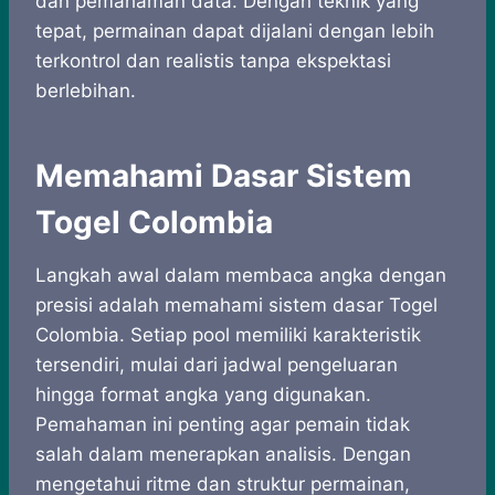
dan pemahaman data. Dengan teknik yang
tepat, permainan dapat dijalani dengan lebih
terkontrol dan realistis tanpa ekspektasi
berlebihan.
Memahami Dasar Sistem
Togel Colombia
Langkah awal dalam membaca angka dengan
presisi adalah memahami sistem dasar Togel
Colombia. Setiap pool memiliki karakteristik
tersendiri, mulai dari jadwal pengeluaran
hingga format angka yang digunakan.
Pemahaman ini penting agar pemain tidak
salah dalam menerapkan analisis. Dengan
mengetahui ritme dan struktur permainan,