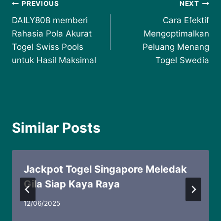
Post
PREVIOUS
NEXT
DAILY808 memberi
Cara Efektif
navigation
Rahasia Pola Akurat
Mengoptimalkan
Togel Swiss Pools
Peluang Menang
untuk Hasil Maksimal
Togel Swedia
Similar Posts
Jackpot Togel Singapore Meledak
Gila Siap Kaya Raya
12/06/2025