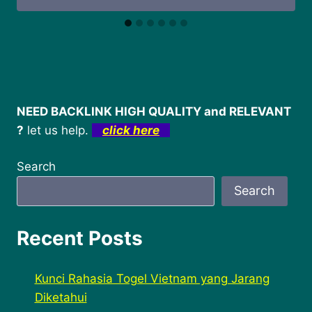
NEED BACKLINK HIGH QUALITY and RELEVANT
?
let us help.
click here
Search
Search
Recent Posts
Kunci Rahasia Togel Vietnam yang Jarang
Diketahui