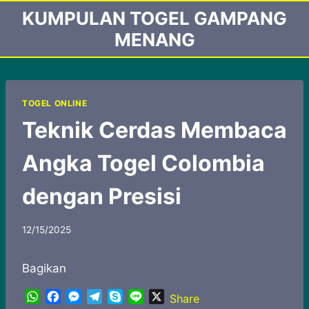
Skip
KUMPULAN TOGEL GAMPANG
to
MENANG
content
TOGEL ONLINE
Teknik Cerdas Membaca
Angka Togel Colombia
dengan Presisi
12/15/2025
Bagikan
W
F
M
T
S
L
X
Share