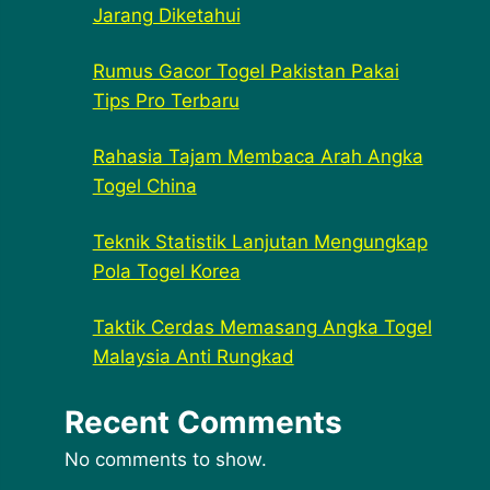
Jarang Diketahui
Rumus Gacor Togel Pakistan Pakai
Tips Pro Terbaru
Rahasia Tajam Membaca Arah Angka
Togel China
Teknik Statistik Lanjutan Mengungkap
Pola Togel Korea
Taktik Cerdas Memasang Angka Togel
Malaysia Anti Rungkad
Recent Comments
No comments to show.