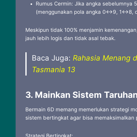
Rumus Cermin: Jika angka sebelumnya 
(menggunakan pola angka 0↔9, 1↔8, d
Meskipun tidak 100% menjamin kemenangan,
jauh lebih logis dan tidak asal tebak.
Baca Juga:
Rahasia Menang d
Tasmania 13
3.
Mainkan Sistem Taruhan
Bermain 6D memang memerlukan strategi mod
sistem bertingkat agar bisa memaksimalkan
Strategi Bertingkat: