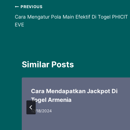
Post
PREVIOUS
Cara Mengatur Pola Main Efektif Di Togel PHICIT
navigation
EVE
Similar Posts
Cara Mendapatkan Jackpot Di
Togel Armenia
12/18/2024