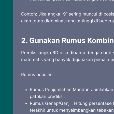
Contoh: Jika angka “9” sering muncul di posi
akan tetap didominasi angka tinggi di bebera
2.
Gunakan Rumus Kombina
Prediksi angka 6D bisa dibantu dengan beb
matematis yang banyak digunakan pemain b
Rumus populer:
Rumus Penjumlahan Mundur: Jumlahkan 3 
patokan prediksi.
Rumus Genap/Ganjil: Hitung persentase k
terakhir untuk menyeimbangkan tebakan