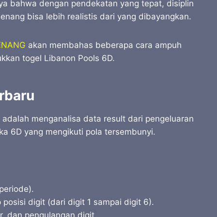
ya bahwa dengan pendekatan yang tepat, disiplin
nang bisa lebih realistis dari yang dibayangkan.
ENANG
akan membahas beberapa cara ampuh
kkan togel Libanon Pools 6D.
erbaru
 adalah menganalisa data result dari pengeluaran
ka 6D yang mengikuti pola tersembunyi.
periode).
osisi digit (dari digit 1 sampai digit 6).
r, dan pengulangan digit.