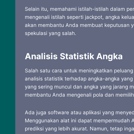
Selain itu, memahami istilah-istilah dalam p
mengenali istilah seperti jackpot, angka kelu
akan membantu Anda membuat keputusan yang
spekulasi yang salah.
Analisis Statistik Angka
Salah satu cara untuk meningkatkan peluan
analisis statistik terhadap angka-angka yan
yang sering muncul dan angka yang jarang mu
membantu Anda mengenali pola dan memilih 
Ada juga software atau aplikasi yang menyedi
Menggunakan alat ini dapat mempermudah A
prediksi yang lebih akurat. Namun, tetap in