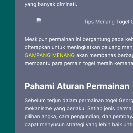
t
e
s
e
p
e
yang banyak diminati.
s
b
e
g
e
A
o
n
r
p
o
g
a
p
k
e
m
r
Meskipun permainan ini bergantung pada keb
diterapkan untuk meningkatkan peluang menan
GAMPANG MENANG
akan membahas berbagai
membantu para pemain togel meraih kemen
Pahami Aturan Permainan
Sebelum terjun dalam permainan togel Geor
mekanisme yang berlaku. Setiap jenis permai
pilihan angka, cara pengundian, dan pemba
dapat menyusun strategi yang lebih baik un