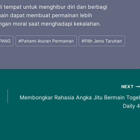
di tempat untuk menghibur diri dan berbagi
main dapat membuat permainan lebih
gan moral saat menghadapi kekalahan.
PANG
#
Pahami Aturan Permainan
#
Pilih Jenis Taruhan
NEXT
Membongkar Rahasia Angka Jitu Bermain Togel
Daily 4