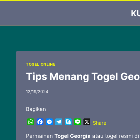
Skip
K
to
content
TOGEL ONLINE
Tips Menang Togel Geo
12/19/2024
Bagikan
W
F
M
T
S
L
X
Share
h
a
e
e
k
i
a
c
s
l
y
n
Permainan
Togel Georgia
atau togel resmi d