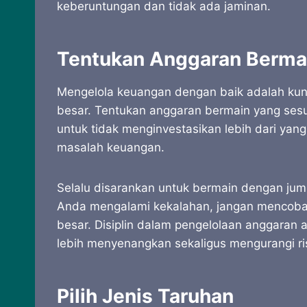
keberuntungan dan tidak ada jaminan.
Tentukan Anggaran Berma
Mengelola keuangan dengan baik adalah kunc
besar. Tentukan anggaran bermain yang ses
untuk tidak menginvestasikan lebih dari yang
masalah keuangan.
Selalu disarankan untuk bermain dengan jum
Anda mengalami kekalahan, jangan mencoba 
besar. Disiplin dalam pengelolaan anggara
lebih menyenangkan sekaligus mengurangi ris
Pilih Jenis Taruhan