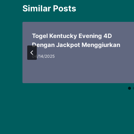
Similar Posts
Togel Kentucky Evening 4D
Dengan Jackpot Menggiurkan
04/14/2025