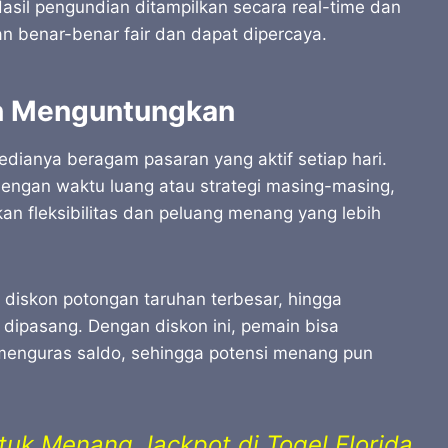
asil pengundian ditampilkan secara real-time dan
an benar-benar fair dan dapat dipercaya.
n Menguntungkan
edianya beragam pasaran yang aktif setiap hari.
engan waktu luang atau strategi masing-masing,
kan fleksibilitas dan peluang menang yang lebih
n diskon potongan taruhan terbesar, hingga
dipasang. Dengan diskon ini, pemain bisa
enguras saldo, sehingga potensi menang pun
ntuk Menang Jackpot di Togel Florida