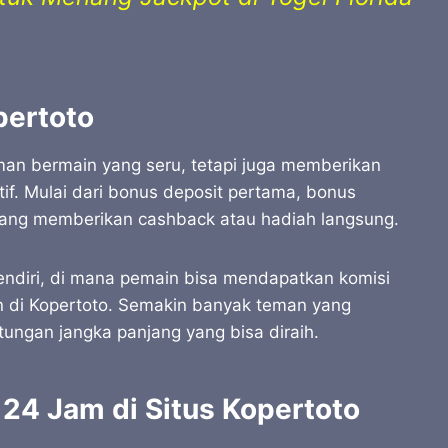
pertoto
an bermain yang seru, tetapi juga memberikan
f. Mulai dari bonus deposit pertama, bonus
n yang memberikan cashback atau hadiah langsung.
rsendiri, di mana pemain bisa mendapatkan komisi
 di Kopertoto. Semakin banyak teman yang
ungan jangka panjang yang bisa diraih.
24 Jam di Situs Kopertoto