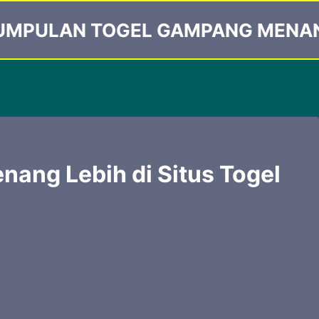
UMPULAN TOGEL GAMPANG MENA
nang Lebih di Situs Togel