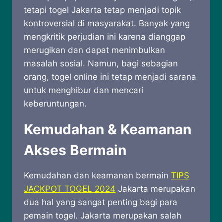
tetapi togel Jakarta tetap menjadi topik
kontroversial di masyarakat. Banyak yang
mengkritik perjudian ini karena dianggap
merugikan dan dapat menimbulkan
masalah sosial. Namun, bagi sebagian
orang, togel online ini tetap menjadi sarana
untuk menghibur dan mencari
keberuntungan.
Kemudahan & Keamanan
Akses Bermain
Kemudahan dan keamanan bermain
TIPS
JACKPOT TOGEL 2024
Jakarta merupakan
dua hal yang sangat penting bagi para
pemain togel. Jakarta merupakan salah