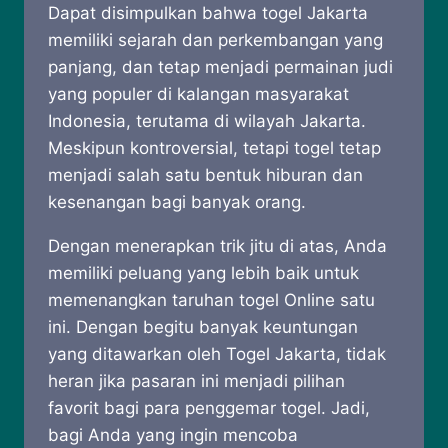
Dapat disimpulkan bahwa togel Jakarta
memiliki sejarah dan perkembangan yang
panjang, dan tetap menjadi permainan judi
yang populer di kalangan masyarakat
Indonesia, terutama di wilayah Jakarta.
Meskipun kontroversial, tetapi togel tetap
menjadi salah satu bentuk hiburan dan
kesenangan bagi banyak orang.
Dengan menerapkan trik jitu di atas, Anda
memiliki peluang yang lebih baik untuk
memenangkan taruhan togel Online satu
ini. Dengan begitu banyak keuntungan
yang ditawarkan oleh Togel Jakarta, tidak
heran jika pasaran ini menjadi pilihan
favorit bagi para penggemar togel. Jadi,
bagi Anda yang ingin mencoba