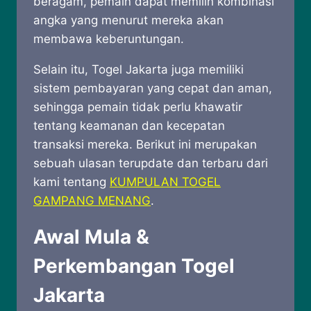
beragam, pemain dapat memilih kombinasi
angka yang menurut mereka akan
membawa keberuntungan.
Selain itu, Togel Jakarta juga memiliki
sistem pembayaran yang cepat dan aman,
sehingga pemain tidak perlu khawatir
tentang keamanan dan kecepatan
transaksi mereka. Berikut ini merupakan
sebuah ulasan terupdate dan terbaru dari
kami tentang
KUMPULAN TOGEL
GAMPANG MENANG
.
Awal Mula &
Perkembangan Togel
Jakarta