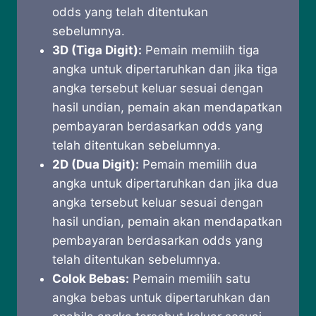
odds yang telah ditentukan
sebelumnya.
3D (Tiga Digit):
Pemain memilih tiga
angka untuk dipertaruhkan dan jika tiga
angka tersebut keluar sesuai dengan
hasil undian, pemain akan mendapatkan
pembayaran berdasarkan odds yang
telah ditentukan sebelumnya.
2D (Dua Digit):
Pemain memilih dua
angka untuk dipertaruhkan dan jika dua
angka tersebut keluar sesuai dengan
hasil undian, pemain akan mendapatkan
pembayaran berdasarkan odds yang
telah ditentukan sebelumnya.
Colok Bebas:
Pemain memilih satu
angka bebas untuk dipertaruhkan dan