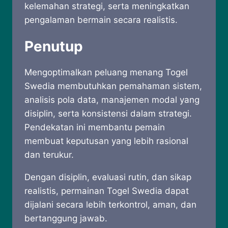
kelemahan strategi, serta meningkatkan
pengalaman bermain secara realistis.
Penutup
Mengoptimalkan peluang menang Togel
Swedia membutuhkan pemahaman sistem,
analisis pola data, manajemen modal yang
disiplin, serta konsistensi dalam strategi.
Pendekatan ini membantu pemain
membuat keputusan yang lebih rasional
dan terukur.
Dengan disiplin, evaluasi rutin, dan sikap
realistis, permainan Togel Swedia dapat
dijalani secara lebih terkontrol, aman, dan
bertanggung jawab.