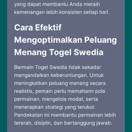
yang dapat membantu Anda meraih
kemenangan lebih konsisten setiap hari.
Cara Efektif
Mengoptimalkan Peluang
Menang Togel Swedia
Bermain Togel Swedia tidak sekadar
mengandalkan keberuntungan. Untuk
meningkatkan peluang menang secara
realistis, pemain perlu memahami pola
permainan, mengelola modal, serta
menerapkan strategi yang terukur.
Pendekatan ini membantu permainan lebih
terarah, disiplin, dan bertanggung jawab.