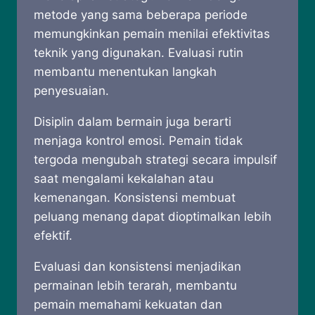
metode yang sama beberapa periode
memungkinkan pemain menilai efektivitas
teknik yang digunakan. Evaluasi rutin
membantu menentukan langkah
penyesuaian.
Disiplin dalam bermain juga berarti
menjaga kontrol emosi. Pemain tidak
tergoda mengubah strategi secara impulsif
saat mengalami kekalahan atau
kemenangan. Konsistensi membuat
peluang menang dapat dioptimalkan lebih
efektif.
Evaluasi dan konsistensi menjadikan
permainan lebih terarah, membantu
pemain memahami kekuatan dan