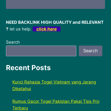
NEED BACKLINK HIGH QUALITY and RELEVANT
?
let us help.
click here
Search
Search
Recent Posts
Kunci Rahasia Togel Vietnam yang Jarang
Diketahui
Rumus Gacor Togel Pakistan Pakai Tips Pro
Terbaru