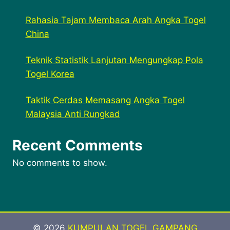
Rahasia Tajam Membaca Arah Angka Togel
China
Teknik Statistik Lanjutan Mengungkap Pola
Togel Korea
Taktik Cerdas Memasang Angka Togel
Malaysia Anti Rungkad
Recent Comments
No comments to show.
© 2026
KUMPULAN TOGEL GAMPANG