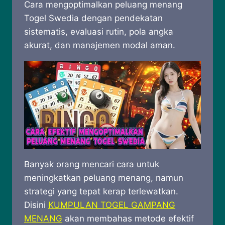
Cara mengoptimalkan peluang menang
Togel Swedia dengan pendekatan
sistematis, evaluasi rutin, pola angka
akurat, dan manajemen modal aman.
Banyak orang mencari cara untuk
meningkatkan peluang menang, namun
strategi yang tepat kerap terlewatkan.
Disini
KUMPULAN TOGEL GAMPANG
MENANG
akan membahas metode efektif