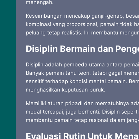
menengah.
Keseimbangan mencakup ganjil-genap, besar-
kombinasi yang proporsional, pemain tidak h
peluang tetap realistis. Ini membantu mengu
Disiplin Bermain dan Peng
Disiplin adalah pembeda utama antara pemai
Banyak pemain tahu teori, tetapi gagal men
sensitif terhadap kondisi mental pemain. Berm
menghasilkan keputusan buruk.
Memiliki aturan pribadi dan mematuhinya adala
modal tercapai, juga berhenti. Disiplin seper
membantu pemain tetap rasional dalam jang
Evaluasi Rutin Untuk Mena