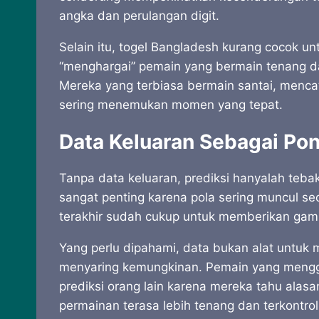
angka dan perulangan digit.
Selain itu, togel Bangladesh kurang cocok unt
“menghargai” pemain yang bermain tenang da
Mereka yang terbiasa bermain santai, mencata
sering menemukan momen yang tepat.
Data Keluaran Sebagai Pon
Tanpa data keluaran, prediksi hanyalah tebak
sangat penting karena pola sering muncul s
terakhir sudah cukup untuk memberikan gam
Yang perlu dipahami, data bukan alat untuk m
menyaring kemungkinan. Pemain yang mengg
prediksi orang lain karena mereka tahu alasan
permainan terasa lebih tenang dan terkontrol