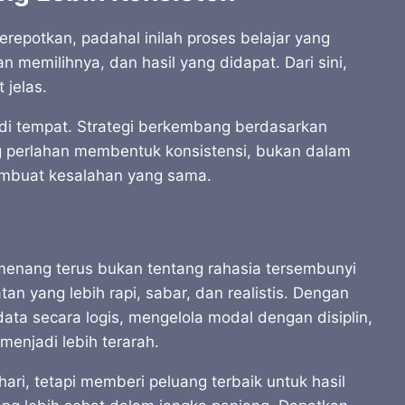
repotkan, padahal inilah proses belajar yang
an memilihnya, dan hasil yang didapat. Dari sini,
 jelas.
n di tempat. Strategi berkembang berdasarkan
g perlahan membentuk konsistensi, bukan dalam
membuat kesalahan yang sama.
 menang terus bukan tentang rahasia tersembunyi
an yang lebih rapi, sabar, dan realistis. Dengan
a secara logis, mengelola modal dengan disiplin,
menjadi lebih terarah.
hari, tetapi memberi peluang terbaik untuk hasil