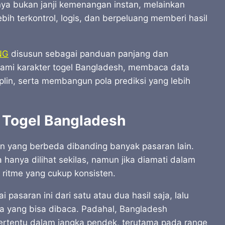
nya bukan janji kemenangan instan, melainkan
bih terkontrol, logis, dan berpeluang memberi hasil
NG
disusun sebagai panduan panjang dan
mi karakter togel Bangladesh, membaca data
plin, serta membangun pola prediksi yang lebih
 Togel Bangladesh
an yang berbeda dibanding banyak pasaran lain.
hanya dilihat sekilas, namun jika diamati dalam
 ritme yang cukup konsisten.
pasaran ini dari satu atau dua hasil saja, lalu
a yang bisa dibaca. Padahal, Bangladesh
rtentu dalam jangka pendek, terutama pada range