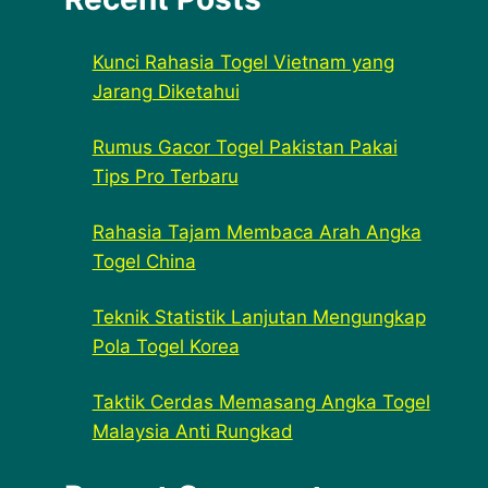
Kunci Rahasia Togel Vietnam yang
Jarang Diketahui
Rumus Gacor Togel Pakistan Pakai
Tips Pro Terbaru
Rahasia Tajam Membaca Arah Angka
Togel China
Teknik Statistik Lanjutan Mengungkap
Pola Togel Korea
Taktik Cerdas Memasang Angka Togel
Malaysia Anti Rungkad