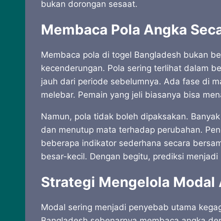
bukan dorongan sesaat.
Membaca Pola Angka Seca
Membaca pola di togel Bangladesh bukan be
kecenderungan. Pola sering terlihat dalam b
jauh dari periode sebelumnya. Ada fase di m
melebar. Pemain yang jeli biasanya bisa men
Namun, pola tidak boleh dipaksakan. Banyak 
dan menutup mata terhadap perubahan. Pen
beberapa indikator sederhana secara bersama
besar-kecil. Dengan begitu, prediksi menjadi 
Strategi Mengelola Modal 
Modal sering menjadi penyebab utama kegag
Bangladesh sebenarnya membaca angka deng