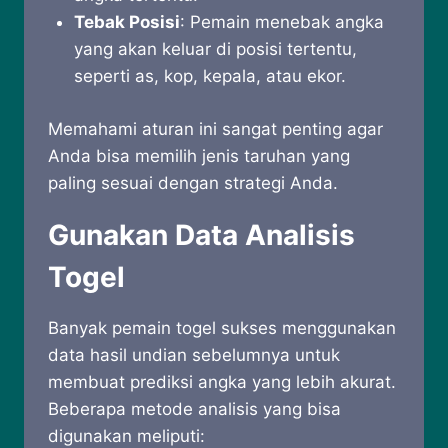
Tebak Posisi
: Pemain menebak angka
yang akan keluar di posisi tertentu,
seperti as, kop, kepala, atau ekor.
Memahami aturan ini sangat penting agar
Anda bisa memilih jenis taruhan yang
paling sesuai dengan strategi Anda.
Gunakan Data Analisis
Togel
Banyak pemain togel sukses menggunakan
data hasil undian sebelumnya untuk
membuat prediksi angka yang lebih akurat.
Beberapa metode analisis yang bisa
digunakan meliputi: