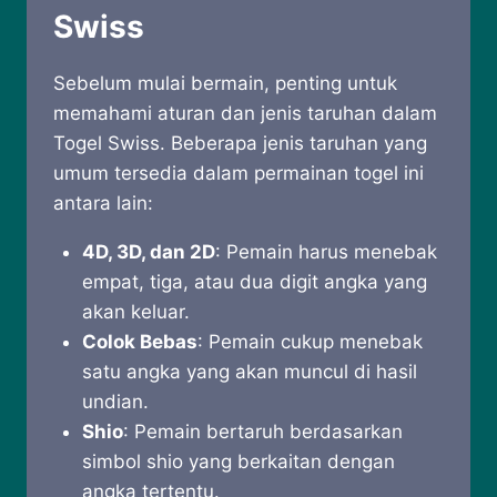
Swiss
Sebelum mulai bermain, penting untuk
memahami aturan dan jenis taruhan dalam
Togel Swiss. Beberapa jenis taruhan yang
umum tersedia dalam permainan togel ini
antara lain:
4D, 3D, dan 2D
: Pemain harus menebak
empat, tiga, atau dua digit angka yang
akan keluar.
Colok Bebas
: Pemain cukup menebak
satu angka yang akan muncul di hasil
undian.
Shio
: Pemain bertaruh berdasarkan
simbol shio yang berkaitan dengan
angka tertentu.