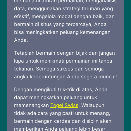
memahami aturan permainan, menganalisis
data, menggunakan strategi taruhan yang
efektif, mengelola modal dengan baik, dan
bermain di situs yang terpercaya, Anda
bisa meningkatkan peluang kemenangan
Anda.
Tetaplah bermain dengan bijak dan jangan
lupa untuk menikmati permainan ini tanpa
tekanan. Semoga sukses dan semoga
angka keberuntungan Anda segera muncul!
Dengan mengikuti trik-trik di atas, Anda
dapat meningkatkan peluang untuk
memenangkan
Togel Swiss
. Walaupun
tidak ada cara yang pasti untuk menang,
bermain dengan cerdas dan disiplin akan
memberikan Anda peluang lebih besar