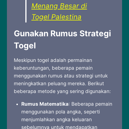
Menang Besar di
Togel Palestina
Gunakan Rumus Strategi
Togel
Meskipun togel adalah permainan
keberuntungan, beberapa pemain
menggunakan rumus atau strategi untuk
meningkatkan peluang mereka. Berikut
beberapa metode yang sering digunakan:
Rumus Matematika
: Beberapa pemain
menggunakan pola angka, seperti
menjumlahkan angka keluaran
sebelumnya untuk mendapatkan