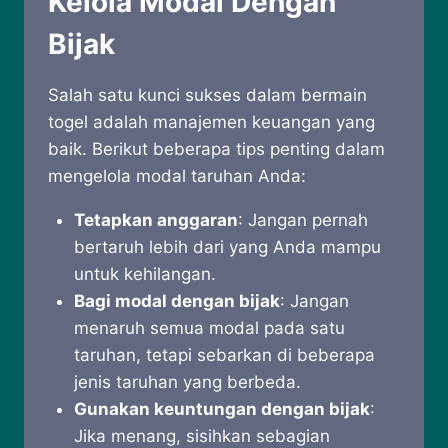
Kelola Modal Dengan
Bijak
Salah satu kunci sukses dalam bermain
togel adalah manajemen keuangan yang
baik. Berikut beberapa tips penting dalam
mengelola modal taruhan Anda:
Tetapkan anggaran
: Jangan pernah
bertaruh lebih dari yang Anda mampu
untuk kehilangan.
Bagi modal dengan bijak
: Jangan
menaruh semua modal pada satu
taruhan, tetapi sebarkan di beberapa
jenis taruhan yang berbeda.
Gunakan keuntungan dengan bijak
:
Jika menang, sisihkan sebagian