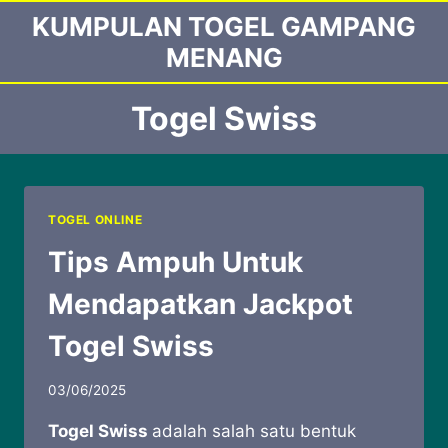
Skip
KUMPULAN TOGEL GAMPANG
to
MENANG
content
Togel Swiss
TOGEL ONLINE
Tips Ampuh Untuk
Mendapatkan Jackpot
Togel Swiss
03/06/2025
Togel Swiss
adalah salah satu bentuk