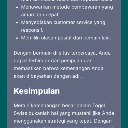
Menawarkan metode pembayaran yang
aman dan cepat.
Menyediakan customer service yang
responsif.
Memiliki ulasan positif dari pemain lain.
Dengan bermain di situs terpercaya, Anda
dapat terhindar dari penipuan dan
memastikan bahwa kemenangan Anda
akan dibayarkan dengan adil.
Kesimpulan
Meraih kemenangan besar dalam Togel
Swiss bukanlah hal yang mustahil jika Anda
menggunakan strategi yang tepat. Dengan