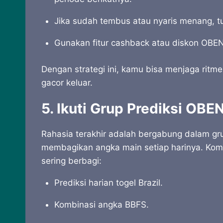
Jika sudah tembus atau nyaris menang, t
Gunakan fitur cashback atau diskon OBEN
Dengan strategi ini, kamu bisa menjaga ri
gacor keluar.
5. Ikuti Grup Prediksi OB
Rahasia terakhir adalah bergabung dalam gr
membagikan angka main setiap harinya. Komu
sering berbagi:
Prediksi harian togel Brazil.
Kombinasi angka BBFS.