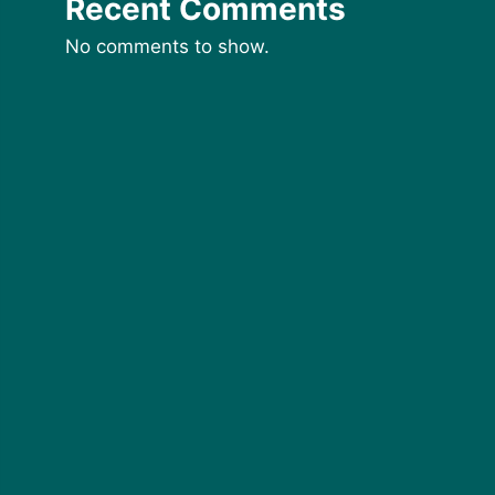
Recent Comments
No comments to show.