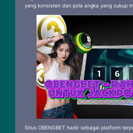
yang konsisten dan pola angka yang cukup m
Situs OBENGBET hadir sebagai platform ter