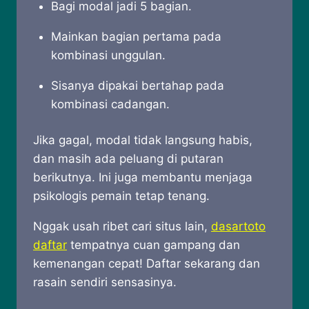
Bagi modal jadi 5 bagian.
Mainkan bagian pertama pada
kombinasi unggulan.
Sisanya dipakai bertahap pada
kombinasi cadangan.
Jika gagal, modal tidak langsung habis,
dan masih ada peluang di putaran
berikutnya. Ini juga membantu menjaga
psikologis pemain tetap tenang.
Nggak usah ribet cari situs lain,
dasartoto
daftar
tempatnya cuan gampang dan
kemenangan cepat! Daftar sekarang dan
rasain sendiri sensasinya.