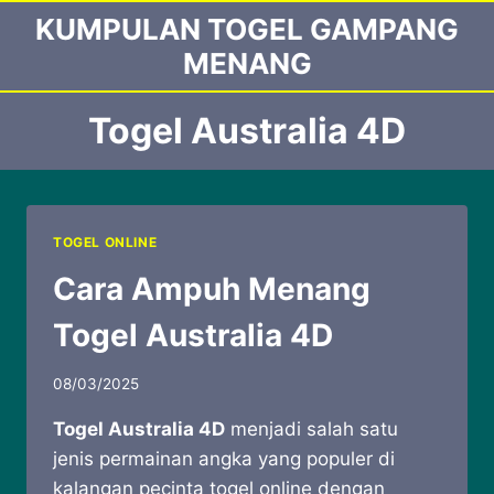
Skip
KUMPULAN TOGEL GAMPANG
to
MENANG
content
Togel Australia 4D
TOGEL ONLINE
Cara Ampuh Menang
Togel Australia 4D
08/03/2025
Togel Australia 4D
menjadi salah satu
jenis permainan angka yang populer di
kalangan pecinta togel online dengan