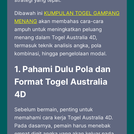
strategi yang tepat.
Dibawah ini
KUMPULAN TOGEL GAMPANG
MENANG
akan membahas cara-cara
ampuh untuk meningkatkan peluang
menang dalam Togel Australia 4D,
termasuk teknik analisis angka, pola
kombinasi, hingga pengelolaan modal.
1.
Pahami Dulu Pola dan
Format Togel Australia
4D
Sebelum bermain, penting untuk
memahami cara kerja Togel Australia 4D.
Pada dasarnya, pemain harus menebak
empat digit angka yang akan keluar pada