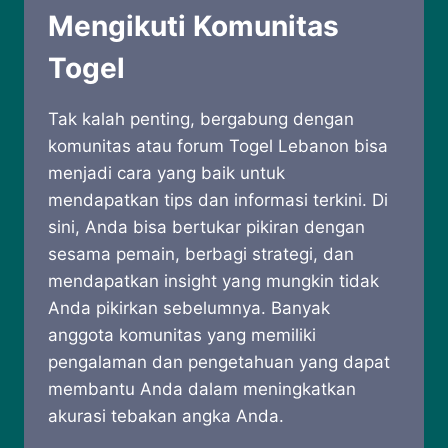
Mengikuti Komunitas
Togel
Tak kalah penting, bergabung dengan
komunitas atau forum Togel Lebanon bisa
menjadi cara yang baik untuk
mendapatkan tips dan informasi terkini. Di
sini, Anda bisa bertukar pikiran dengan
sesama pemain, berbagi strategi, dan
mendapatkan insight yang mungkin tidak
Anda pikirkan sebelumnya. Banyak
anggota komunitas yang memiliki
pengalaman dan pengetahuan yang dapat
membantu Anda dalam meningkatkan
akurasi tebakan angka Anda.