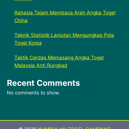
Rahasia Tajam Membaca Arah Angka Togel
China
Teknik Statistik Lanjutan Mengungkap Pola
Togel Korea
Taktik Cerdas Memasang Angka Togel
Malaysia Anti Rungkad
Recent Comments
No comments to show.