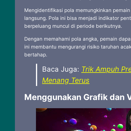
Mengidentifikasi pola memungkinkan pemain 
langsung. Pola ini bisa menjadi indikator p
berpeluang muncul di periode berikutnya.
Dengan memahami pola angka, pemain dapat m
ini membantu mengurangi risiko taruhan ac
bertahap.
Baca Juga:
Trik Ampuh Pr
Menang Terus
Menggunakan Grafik dan V