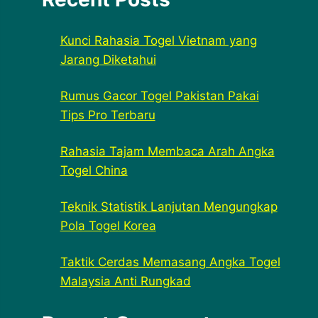
Kunci Rahasia Togel Vietnam yang
Jarang Diketahui
Rumus Gacor Togel Pakistan Pakai
Tips Pro Terbaru
Rahasia Tajam Membaca Arah Angka
Togel China
Teknik Statistik Lanjutan Mengungkap
Pola Togel Korea
Taktik Cerdas Memasang Angka Togel
Malaysia Anti Rungkad