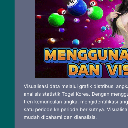
Visualisasi data melalui grafik distribusi an
analisis statistik Togel Korea. Dengan meng
tren kemunculan angka, mengidentifikasi an
satu periode ke periode berikutnya. Visualis
mudah dipahami dan dianalisis.