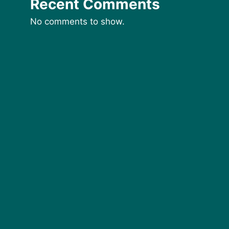
Recent Comments
No comments to show.