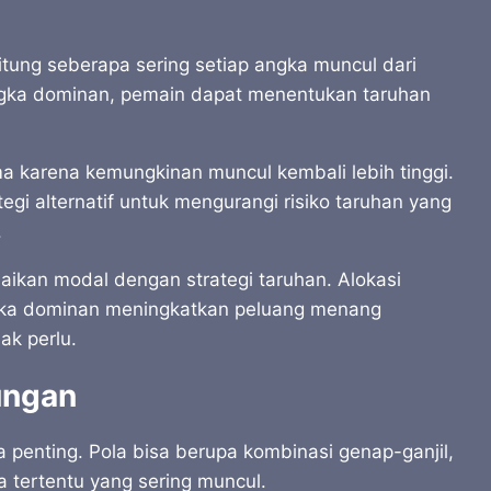
tung seberapa sering setiap angka muncul dari
gka dominan, pemain dapat menentukan taruhan
 karena kemungkinan muncul kembali lebih tinggi.
egi alternatif untuk mengurangi risiko taruhan yang
.
kan modal dengan strategi taruhan. Alokasi
ngka dominan meningkatkan peluang menang
ak perlu.
ungan
 penting. Pola bisa berupa kombinasi genap-ganjil,
 tertentu yang sering muncul.