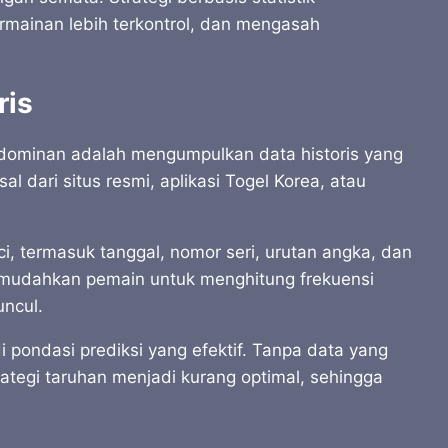
ainan lebih terkontrol, dan mengasah
ris
dominan adalah mengumpulkan data historis yang
l dari situs resmi, aplikasi Togel Korea, atau
nci, termasuk tanggal, nomor seri, urutan angka, dan
emudahkan pemain untuk menghitung frekuensi
ncul.
pondasi prediksi yang efektif. Tanpa data yang
rategi taruhan menjadi kurang optimal, sehingga