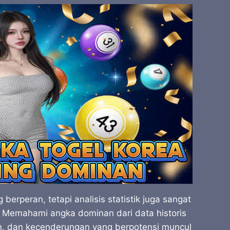
rperan, tetapi analisis statistik juga sangat
. Memahami angka dominan dari data historis
n, dan kecenderungan yang berpotensi muncul