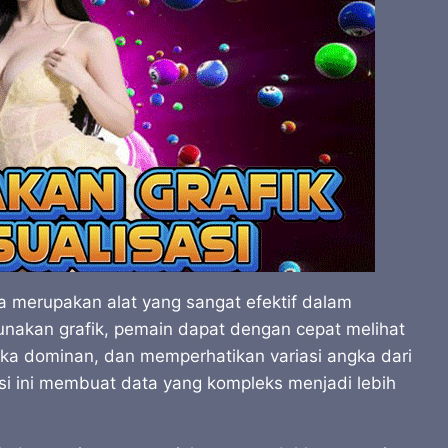
gka merupakan alat yang sangat efektif dalam
gunakan grafik, pemain dapat dengan cepat melihat
gka dominan, dan memperhatikan variasi angka dari
asi ini membuat data yang kompleks menjadi lebih