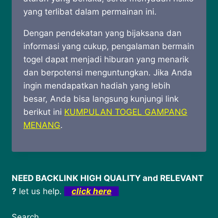
yang terlibat dalam permainan ini.
Dengan pendekatan yang bijaksana dan
informasi yang cukup, pengalaman bermain
togel dapat menjadi hiburan yang menarik
dan berpotensi menguntungkan. Jika Anda
ingin mendapatkan hadiah yang lebih
besar, Anda bisa langsung kunjungi link
berikut ini
KUMPULAN TOGEL GAMPANG
MENANG
.
NEED BACKLINK HIGH QUALITY and RELEVANT
?
let us help.
click here
Search