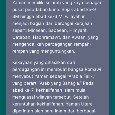
Yaman memiliki sejarah yang kaya sebagai
pusat peradaban kuno. Sejak abad ke-9
SM hingga abad ke-6 M, wilayah ini
menjadi bagian dari berbagai kerajaan
seperti Minaean, Sabaean, Himyarit,
Qataban, Hadhramawt, dan Awsan, yang
mengendalikan perdagangan rempah-
rempah yang menguntungkan.
Kekayaan yang dihasilkan dari
perdagangan ini membuat bangsa Romawi
menyebut Yaman sebagai “Arabia Felix,”
yang berarti “Arab yang Bahagia.” Pada
abad ke-7, kekhalifahan Islam mulai
menguasai wilayah tersebut. Setelah
keruntuhan kekhalifahan, Yaman Utara
diperintah oleh para Imam dari berbagai