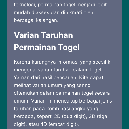
teknologi, permainan togel menjadi lebih
mudah diakses dan dinikmati oleh
berbagai kalangan.
Varian Taruhan
Permainan Togel
Karena kurangnya informasi yang spesifik
mengenai varian taruhan dalam Togel
Yaman dari hasil pencarian. Kita dapat
melihat varian umum yang sering
ditemukan dalam permainan togel secara
umum. Varian ini mencakup berbagai jenis
taruhan pada kombinasi angka yang
berbeda, seperti 2D (dua digit), 3D (tiga
digit), atau 4D (empat digit).