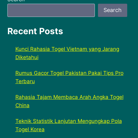
Search
Recent Posts
Kunci Rahasia Togel Vietnam yang Jarang
Diketahui
Rumus Gacor Togel Pakistan Pakai Tips Pro
Terbaru
Rahasia Tajam Membaca Arah Angka Togel
China
Teknik Statistik Lanjutan Mengungkap Pola
Togel Korea