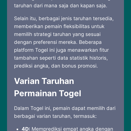
taruhan dari mana saja dan kapan saja.
Selain itu, berbagai jenis taruhan tersedia,
memberikan pemain fleksibilitas untuk
memilih strategi taruhan yang sesuai
dengan preferensi mereka. Beberapa
platform Togel ini juga menawarkan fitur
tambahan seperti data statistik historis,
prediksi angka, dan bonus promosi.
Varian Taruhan
Permainan Togel
Dalam Togel ini, pemain dapat memilih dari
berbagai varian taruhan, termasuk:
4D:
Memprediksi empat angka dengan