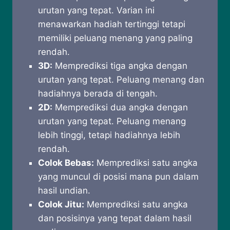
urutan yang tepat. Varian ini
menawarkan hadiah tertinggi tetapi
memiliki peluang menang yang paling
rendah.
3D:
Memprediksi tiga angka dengan
urutan yang tepat. Peluang menang dan
hadiahnya berada di tengah.
2D:
Memprediksi dua angka dengan
urutan yang tepat. Peluang menang
lebih tinggi, tetapi hadiahnya lebih
rendah.
Colok Bebas:
Memprediksi satu angka
yang muncul di posisi mana pun dalam
hasil undian.
Colok Jitu:
Memprediksi satu angka
dan posisinya yang tepat dalam hasil