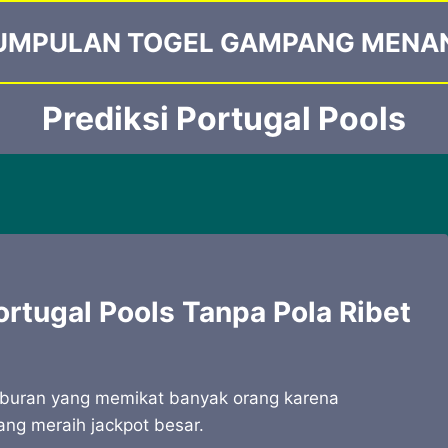
UMPULAN TOGEL GAMPANG MENA
Prediksi Portugal Pools
ortugal Pools Tanpa Pola Ribet
hiburan yang memikat banyak orang karena
ang meraih jackpot besar.