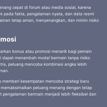
menang cepat di forum atau media sosial, karena
ak pada fakta, pengalaman nyata, dan data resmi
mainan tetap aman, menyenangkan, dan minim risiko
omosi
warkan bonus atau promosi menarik bagi pemain
ini dapat menambah modal bermain tanpa risiko
tra, peluang mencoba kombinasi angka lebih
aman.
is memberi kesempatan mencoba strategi baru
sa memaksimalkan peluang menang dengan tetap
t pengalaman bermain menjadi lebih fleksibel dan