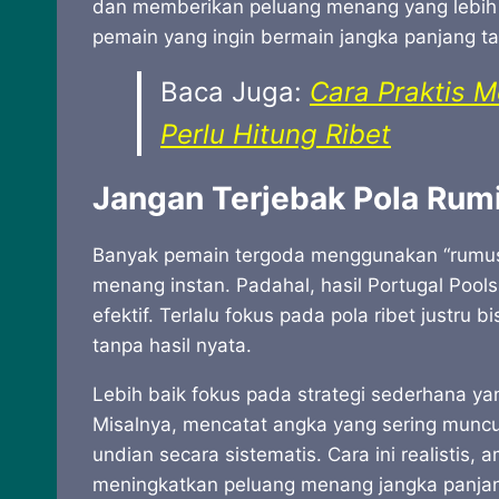
dan memberikan peluang menang yang lebih st
pemain yang ingin bermain jangka panjang t
Baca Juga:
Cara Praktis 
Perlu Hitung Ribet
Jangan Terjebak Pola Rum
Banyak pemain tergoda menggunakan “rumus 
menang instan. Padahal, hasil Portugal Pools
efektif. Terlalu fokus pada pola ribet justru
tanpa hasil nyata.
Lebih baik fokus pada strategi sederhana yan
Misalnya, mencatat angka yang sering muncu
undian secara sistematis. Cara ini realistis,
meningkatkan peluang menang jangka panja