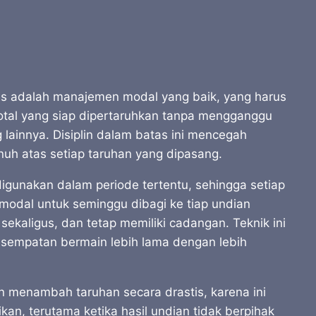
ls adalah manajemen modal yang baik, yang harus
 total yang siap dipertaruhkan tanpa mengganggu
 lainnya. Disiplin dalam batas ini mencegah
nuh atas setiap taruhan yang dipasang.
igunakan dalam periode tertentu, sehingga setiap
, modal untuk seminggu dibagi ke tiap undian
ekaligus, dan tetap memiliki cadangan. Teknik ini
sempatan bermain lebih lama dengan lebih
an menambah taruhan secara drastis, karena ini
gikan, terutama ketika hasil undian tidak berpihak