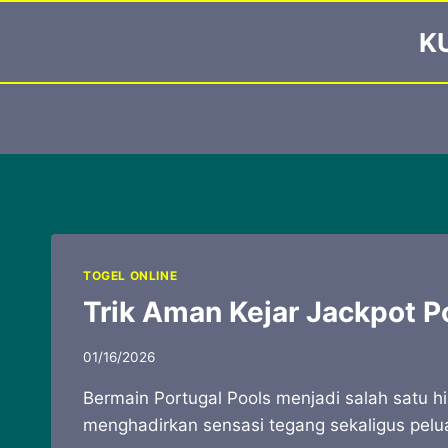
Skip
K
to
content
TOGEL ONLINE
Trik Aman Kejar Jackpot P
01/16/2026
Bermain Portugal Pools menjadi salah satu 
menghadirkan sensasi tegang sekaligus pelu