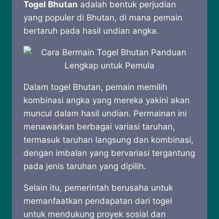
​Togel Bhutan
adalah bentuk perjudian
yang populer di Bhutan, di mana pemain
bertaruh pada hasil undian angka.​
Dalam togel Bhutan, pemain memilih
kombinasi angka yang mereka yakini akan
muncul dalam hasil undian. Permainan ini
menawarkan berbagai variasi taruhan,
termasuk taruhan langsung dan kombinasi,
dengan imbalan yang bervariasi tergantung
pada jenis taruhan yang dipilih.
Selain itu, pemerintah berusaha untuk
memanfaatkan pendapatan dari togel
untuk mendukung proyek sosial dan