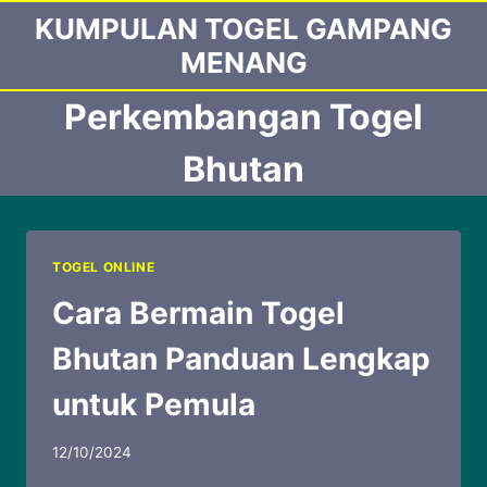
Skip
KUMPULAN TOGEL GAMPANG
to
MENANG
content
Perkembangan Togel
Bhutan
TOGEL ONLINE
Cara Bermain Togel
Bhutan Panduan Lengkap
untuk Pemula
12/10/2024