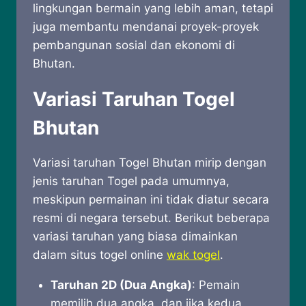
lingkungan bermain yang lebih aman, tetapi
juga membantu mendanai proyek-proyek
pembangunan sosial dan ekonomi di
Bhutan.
Variasi Taruhan Togel
Bhutan
Variasi taruhan Togel Bhutan mirip dengan
jenis taruhan Togel pada umumnya,
meskipun permainan ini tidak diatur secara
resmi di negara tersebut. Berikut beberapa
variasi taruhan yang biasa dimainkan
dalam situs togel online
wak togel
.
Taruhan 2D (Dua Angka)
: Pemain
memilih dua angka, dan jika kedua