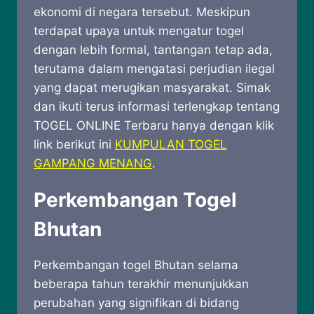
ekonomi di negara tersebut. Meskipun
terdapat upaya untuk mengatur togel
dengan lebih formal, tantangan tetap ada,
terutama dalam mengatasi perjudian ilegal
yang dapat merugikan masyarakat. Simak
dan ikuti terus informasi terlengkap tentang
TOGEL ONLINE Terbaru hanya dengan klik
link berikut ini
KUMPULAN TOGEL
GAMPANG MENANG
.
Perkembangan Togel
Bhutan
Perkembangan togel Bhutan selama
beberapa tahun terakhir menunjukkan
perubahan yang signifikan di bidang