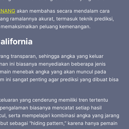
ENANG
akan membahas secara mendalam cara
yang ramalannya akurat, termasuk teknik prediksi,
ntuk memaksimalkan peluang kemenangan.
lifornia
 yang transparan, sehingga angka yang keluar
inan ini biasanya menyediakan beberapa jenis
 pemain menebak angka yang akan muncul pada
ini sangat penting agar prediksi yang dibuat bisa
 keluaran yang cenderung memiliki tren tertentu
pengalaman biasanya mencatat setiap hasil
ul, serta mempelajari kombinasi angka yang jarang
ebut sebagai “hiding pattern,” karena hanya pemain