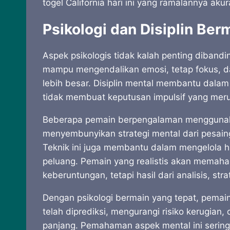
togel California hari ini yang ramalannya aku
Psikologi dan Disiplin Ber
Aspek psikologis tidak kalah penting dibandi
mampu mengendalikan emosi, tetap fokus, da
lebih besar. Disiplin mental membantu dalam 
tidak membuat keputusan impulsif yang meru
Beberapa pemain berpengalaman menggunakan
menyembunyikan strategi mental dari pesaing
Teknik ini juga membantu dalam mengelola ha
peluang. Pemain yang realistis akan mema
keberuntungan, tetapi hasil dari analisis, stra
Dengan psikologi bermain yang tepat, pema
telah diprediksi, mengurangi risiko kerugia
panjang. Pemahaman aspek mental ini serin