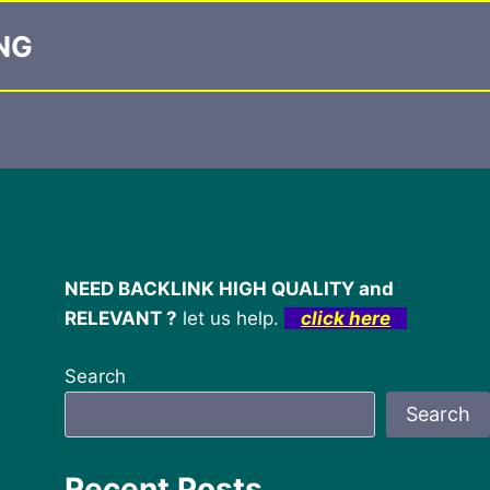
NG
NEED BACKLINK HIGH QUALITY and
RELEVANT ?
let us help.
click here
Search
Search
Recent Posts