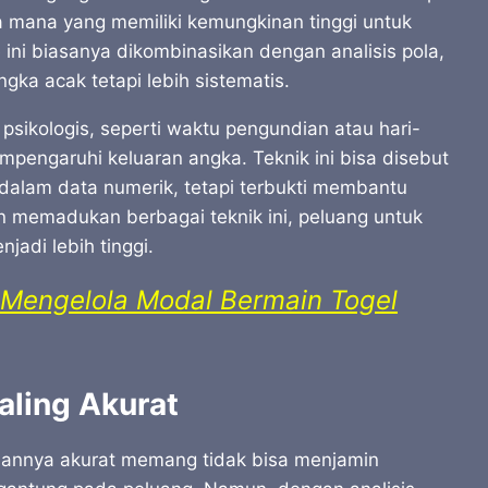
 mana yang memiliki kemungkinan tinggi untuk
ini biasanya dikombinasikan dengan analisis pola,
gka acak tetapi lebih sistematis.
sikologis, seperti waktu pengundian atau hari-
mpengaruhi keluaran angka. Teknik ini bisa disebut
at dalam data numerik, tetapi terbukti membantu
n memadukan berbagai teknik ini, peluang untuk
jadi lebih tinggi.
 Mengelola Modal Bermain Togel
ling Akurat
lannya akurat memang tidak bisa menjamin