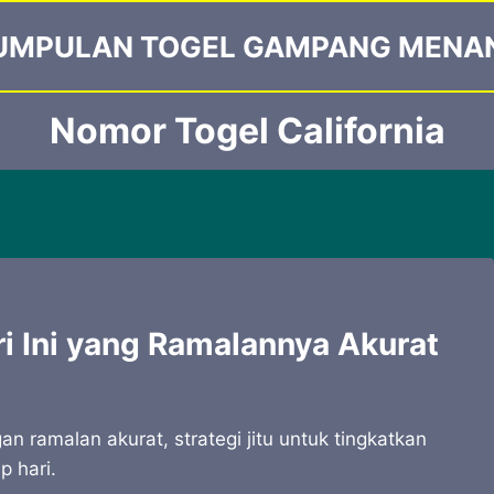
UMPULAN TOGEL GAMPANG MENA
Nomor Togel California
ri Ini yang Ramalannya Akurat
n ramalan akurat, strategi jitu untuk tingkatkan
p hari.