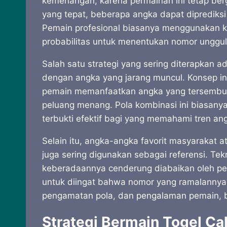
kemenangan, karena permainan ini tetap ber
yang tepat, beberapa angka dapat diprediksi
Pemain profesional biasanya menggunakan ko
probabilitas untuk menentukan nomor unggu
Salah satu strategi yang sering diterapkan
dengan angka yang jarang muncul. Konsep ini
pemain memanfaatkan angka yang tersembun
peluang menang. Pola kombinasi ini biasanya 
terbukti efektif bagi yang memahami tren a
Selain itu, angka-angka favorit masyarakat a
juga sering digunakan sebagai referensi. Tekn
keberadaannya cenderung diabaikan oleh pema
untuk diingat bahwa nomor yang ramalannya a
pengamatan pola, dan pengalaman pemain, 
Strategi Bermain Togel Cal