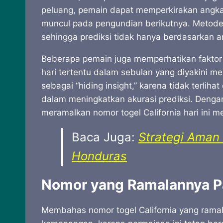
peluang, pemain dapat memperkirakan angka
muncul pada pengundian berikutnya. Metode 
sehingga prediksi tidak hanya berdasarkan an
Beberapa pemain juga memperhatikan faktor p
hari tertentu dalam sebulan yang diyakini me
sebagai “hiding insight,” karena tidak terlih
dalam meningkatkan akurasi prediksi. Denga
meramalkan nomor togel California hari ini men
Baca Juga:
Strategi Aman
Honduras
Nomor yang Ramalannya Pa
Membahas nomor togel California yang rama