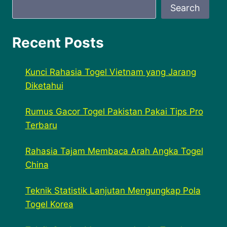
Search
Recent Posts
Kunci Rahasia Togel Vietnam yang Jarang
Diketahui
Rumus Gacor Togel Pakistan Pakai Tips Pro
Terbaru
Rahasia Tajam Membaca Arah Angka Togel
China
Teknik Statistik Lanjutan Mengungkap Pola
Togel Korea