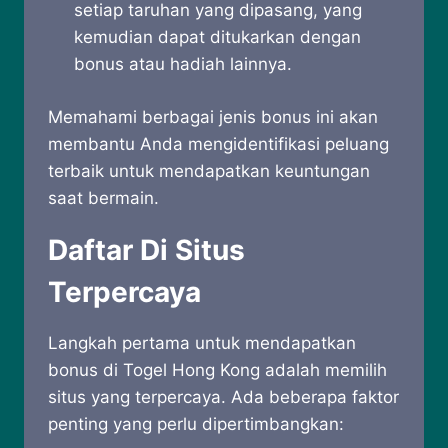
setiap taruhan yang dipasang, yang
kemudian dapat ditukarkan dengan
bonus atau hadiah lainnya.
Memahami berbagai jenis bonus ini akan
membantu Anda mengidentifikasi peluang
terbaik untuk mendapatkan keuntungan
saat bermain.
Daftar Di Situs
Terpercaya
Langkah pertama untuk mendapatkan
bonus di Togel Hong Kong adalah memilih
situs yang terpercaya. Ada beberapa faktor
penting yang perlu dipertimbangkan: