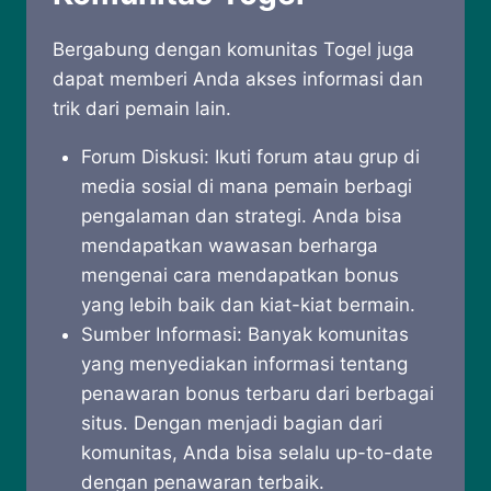
Bergabung dengan komunitas Togel juga
dapat memberi Anda akses informasi dan
trik dari pemain lain.
Forum Diskusi: Ikuti forum atau grup di
media sosial di mana pemain berbagi
pengalaman dan strategi. Anda bisa
mendapatkan wawasan berharga
mengenai cara mendapatkan bonus
yang lebih baik dan kiat-kiat bermain.
Sumber Informasi: Banyak komunitas
yang menyediakan informasi tentang
penawaran bonus terbaru dari berbagai
situs. Dengan menjadi bagian dari
komunitas, Anda bisa selalu up-to-date
dengan penawaran terbaik.