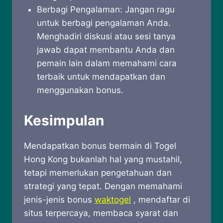
Berbagi Pengalaman: Jangan ragu
untuk berbagi pengalaman Anda.
Menghadiri diskusi atau sesi tanya
jawab dapat membantu Anda dan
pemain lain dalam memahami cara
terbaik untuk mendapatkan dan
menggunakan bonus.
Kesimpulan
Mendapatkan bonus bermain di Togel
Hong Kong bukanlah hal yang mustahil,
tetapi memerlukan pengetahuan dan
strategi yang tepat. Dengan memahami
jenis-jenis bonus
waktogel
, mendaftar di
situs terpercaya, membaca syarat dan