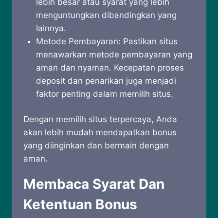
lebih besar atau syarat yang lebih
menguntungkan dibandingkan yang
lainnya.
Metode Pembayaran: Pastikan situs
menawarkan metode pembayaran yang
aman dan nyaman. Kecepatan proses
deposit dan penarikan juga menjadi
faktor penting dalam memilih situs.
Dengan memilih situs terpercaya, Anda
akan lebih mudah mendapatkan bonus
yang diinginkan dan bermain dengan
aman.
Membaca Syarat Dan
Ketentuan Bonus