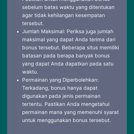
sebelum batas waktu yang ditentukan
agar tidak kehilangan kesempatan
tersebut.
Jumlah Maksimal: Periksa juga jumlah
maksimal yang dapat Anda terima dari
bonus tersebut. Beberapa situs memiliki
batasan pada berapa banyak bonus
yang dapat Anda dapatkan pada satu
waktu.
Permainan yang Diperbolehkan:
Terkadang, bonus hanya dapat
digunakan pada jenis permainan
tertentu. Pastikan Anda mengetahui
permainan mana yang memenuhi syarat
untuk menggunakan bonus tersebut.