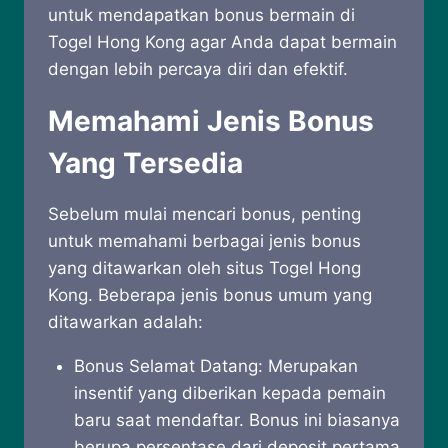
untuk mendapatkan bonus bermain di
Togel Hong Kong agar Anda dapat bermain
dengan lebih percaya diri dan efektif.
Memahami Jenis Bonus
Yang Tersedia
Sebelum mulai mencari bonus, penting
untuk memahami berbagai jenis bonus
yang ditawarkan oleh situs Togel Hong
Kong. Beberapa jenis bonus umum yang
ditawarkan adalah:
Bonus Selamat Datang: Merupakan
insentif yang diberikan kepada pemain
baru saat mendaftar. Bonus ini biasanya
berupa persentase dari deposit pertama