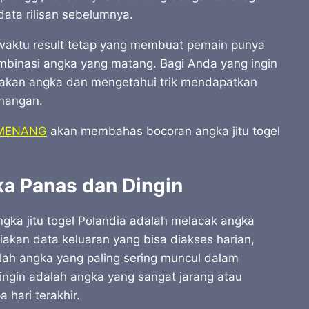
 data rilisan sebelumnya.
 waktu result tetap yang membuat pemain punya
binasi angka yang matang. Bagi Anda yang ingin
rakan angka dan mengetahui trik mendapatkan
enangan.
MENANG
akan membahas bocoran angka jitu togel
a Panas dan Dingin
ka jitu togel Polandia adalah melacak angka
kan data keluaran yang bisa diakses harian,
ah angka yang paling sering muncul dalam
ingin adalah angka yang sangat jarang atau
hari terakhir.