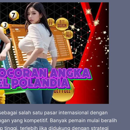
sebagai salah satu pasar internasional dengan
ngan yang kompetitif. Banyak pemain mulai beralih
tinggi, terlebih jika didukung dengan strategi