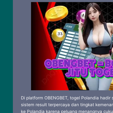
Di platform OBENGBET, togel Polandia hadir 
sistem result terpercaya dan tingkat kemena
ke Polandia karena peluang menangnya cukup 