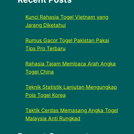
Kunci Rahasia Togel Vietnam yang
Jarang Diketahui
Rumus Gacor Togel Pakistan Pakai
Tips Pro Terbaru
Rahasia Tajam Membaca Arah Angka
Togel China
Teknik Statistik Lanjutan Mengungkap
Pola Togel Korea
Taktik Cerdas Memasang Angka Togel
Malaysia Anti Rungkad