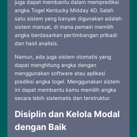
juga dapat membantu dalam memprediksi
angka Togel Kentucky Midday 4D. Salah
satu sistem yang banyak digunakan adalah
sistem manual, di mana pemain memilih
angka berdasarkan pertimbangan pribadi
dan hasil analisis.
Namun, ada juga sistem otomatis yang
dapat menghitung angka dengan
menggunakan software atau aplikasi
prediksi angka togel. Menggunakan sistem
ini dapat membantu kamu memilih angka
secara lebih sistematis dan terstruktur.
Disiplin dan Kelola Modal
dengan Baik