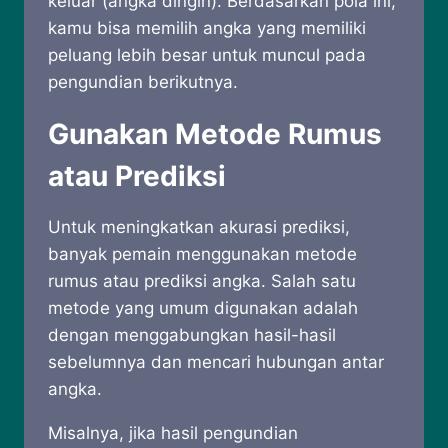
keluar (angka dingin). Berdasarkan pola ini,
kamu bisa memilih angka yang memiliki
peluang lebih besar untuk muncul pada
pengundian berikutnya.
Gunakan Metode Rumus
atau Prediksi
Untuk meningkatkan akurasi prediksi,
banyak pemain menggunakan metode
rumus atau prediksi angka. Salah satu
metode yang umum digunakan adalah
dengan menggabungkan hasil-hasil
sebelumnya dan mencari hubungan antar
angka.
Misalnya, jika hasil pengundian