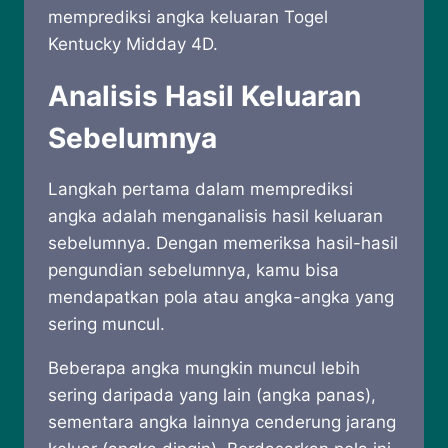
memprediksi angka keluaran Togel
Kentucky Midday 4D.
Analisis Hasil Keluaran
Sebelumnya
Langkah pertama dalam memprediksi
angka adalah menganalisis hasil keluaran
sebelumnya. Dengan memeriksa hasil-hasil
pengundian sebelumnya, kamu bisa
mendapatkan pola atau angka-angka yang
sering muncul.
Beberapa angka mungkin muncul lebih
sering daripada yang lain (angka panas),
sementara angka lainnya cenderung jarang