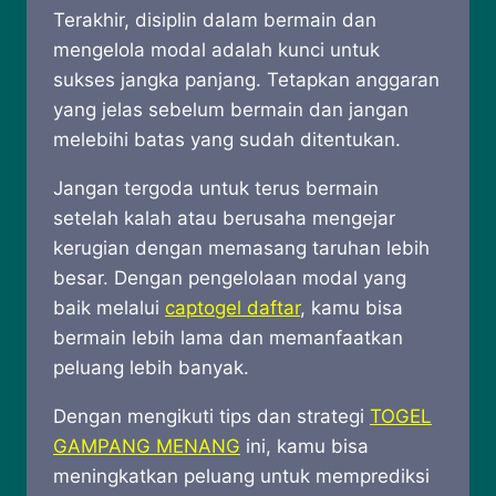
Terakhir, disiplin dalam bermain dan
mengelola modal adalah kunci untuk
sukses jangka panjang. Tetapkan anggaran
yang jelas sebelum bermain dan jangan
melebihi batas yang sudah ditentukan.
Jangan tergoda untuk terus bermain
setelah kalah atau berusaha mengejar
kerugian dengan memasang taruhan lebih
besar. Dengan pengelolaan modal yang
baik melalui
captogel daftar
, kamu bisa
bermain lebih lama dan memanfaatkan
peluang lebih banyak.
Dengan mengikuti tips dan strategi
TOGEL
GAMPANG MENANG
ini, kamu bisa
meningkatkan peluang untuk memprediksi