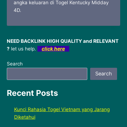
angka keluaran di Togel Kentucky Midday
4D.
NEED BACKLINK HIGH QUALITY and RELEVANT
?
let us help.
click here
Search
Search
Recent Posts
Kunci Rahasia Togel Vietnam yang Jarang
Diketahui