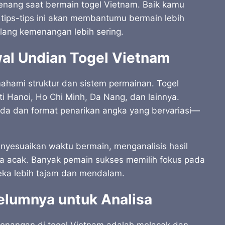
enang saat bermain togel Vietnam. Baik kamu
ips-tips ini akan membantumu bermain lebih
lang kemenangan lebih sering.
wal Undian Togel Vietnam
ami struktur dan sistem permainan. Togel
ti Hanoi, Ho Chi Minh, Da Nang, dan lainnya.
da dan format penarikan angka yang bervariasi—
nyesuaikan waktu bermain, menganalisis hasil
a acak. Banyak pemain sukses memilih fokus pada
reka lebih tajam dan mendalam.
elumnya untuk Analisa
enangan di togel Vietnam adalah melacak dan