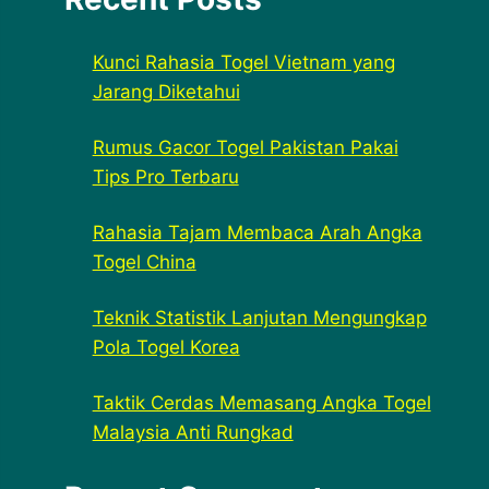
Kunci Rahasia Togel Vietnam yang
Jarang Diketahui
Rumus Gacor Togel Pakistan Pakai
Tips Pro Terbaru
Rahasia Tajam Membaca Arah Angka
Togel China
Teknik Statistik Lanjutan Mengungkap
Pola Togel Korea
Taktik Cerdas Memasang Angka Togel
Malaysia Anti Rungkad