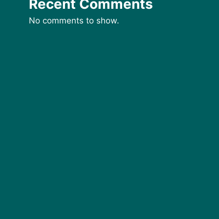
Recent Comments
No comments to show.