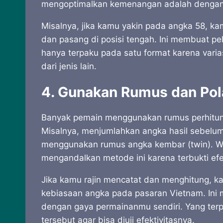
mengoptimalkan kemenangan adalah dengan 
Misalnya, jika kamu yakin pada angka 58, k
dan pasang di posisi tengah. Ini membuat pe
hanya terpaku pada satu format karena vari
dari jenis lain.
4. Gunakan Rumus dan Pol
Banyak pemain menggunakan rumus perhitun
Misalnya, menjumlahkan angka hasil sebelum
menggunakan rumus angka kembar (twin). Wal
mengandalkan metode ini karena terbukti efek
Jika kamu rajin mencatat dan menghitung, 
kebiasaan angka pada pasaran Vietnam. Ini m
dengan gaya permainanmu sendiri. Yang ter
tersebut agar bisa diuji efektivitasnya.