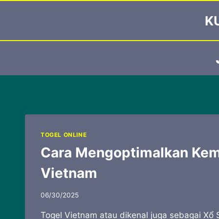
Skip
K
to
content
TOGEL ONLINE
Cara Mengoptimalkan Kem
Vietnam
06/30/2025
Togel Vietnam atau dikenal juga sebagai Xổ 