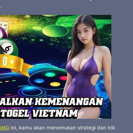
.
ANG
ini, kamu akan menemukan strategi dan trik