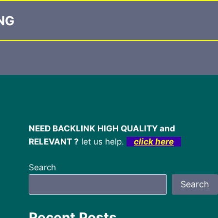
NG
NEED BACKLINK HIGH QUALITY and
RELEVANT ?
let us help.
click here
Search
Search
Recent Posts