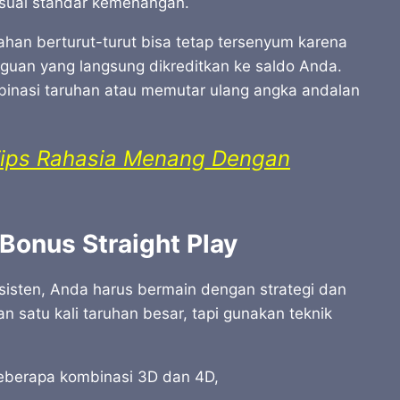
suai standar kemenangan.
han berturut-turut bisa tetap tersenyum karena
guan yang langsung dikreditkan ke saldo Anda.
inasi taruhan atau memutar ulang angka andalan
ips Rahasia Menang Dengan
Bonus Straight Play
isten, Anda harus bermain dengan strategi dan
 satu kali taruhan besar, tapi gunakan teknik
beberapa kombinasi 3D dan 4D,