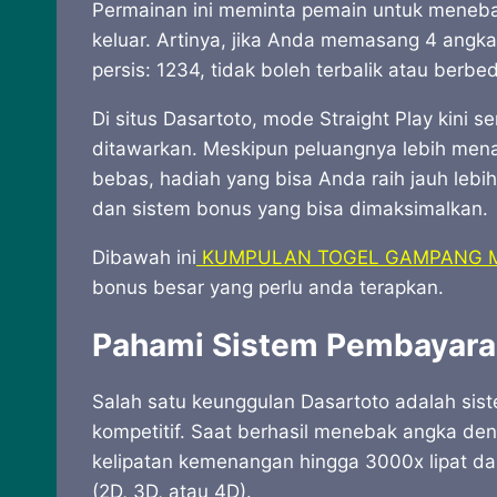
Permainan ini meminta pemain untuk meneba
keluar. Artinya, jika Anda memasang 4 angka
persis: 1234, tidak boleh terbalik atau berbed
Di situs Dasartoto, mode Straight Play kini 
ditawarkan. Meskipun peluangnya lebih men
bebas, hadiah yang bisa Anda raih jauh lebih
dan sistem bonus yang bisa dimaksimalkan.
Dibawah ini
KUMPULAN TOGEL GAMPANG 
bonus besar yang perlu anda terapkan.
Pahami Sistem Pembayara
Salah satu keunggulan Dasartoto adalah sist
kompetitif. Saat berhasil menebak angka de
kelipatan kemenangan hingga 3000x lipat dar
(2D, 3D, atau 4D).