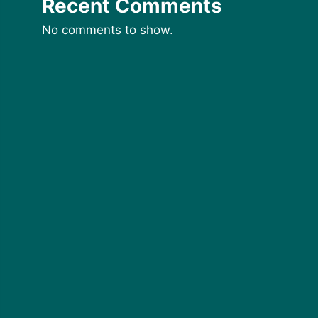
Recent Comments
No comments to show.