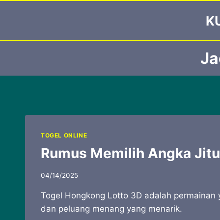
Skip
K
to
content
Ja
TOGEL ONLINE
Rumus Memilih Angka Jitu
04/14/2025
Togel Hongkong Lotto 3D adalah permainan 
dan peluang menang yang menarik.