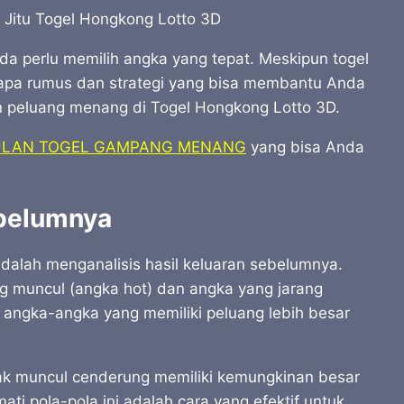
a perlu memilih angka yang tepat. Meskipun togel
apa rumus dan strategi yang bisa membantu Anda
n peluang menang di Togel Hongkong Lotto 3D.
LAN TOGEL GAMPANG MENANG
yang bisa Anda
ebelumnya
alah menganalisis hasil keluaran sebelumnya.
g muncul (angka hot) dan angka yang jarang
angka-angka yang memiliki peluang lebih besar
ak muncul cenderung memiliki kemungkinan besar
i pola-pola ini adalah cara yang efektif untuk