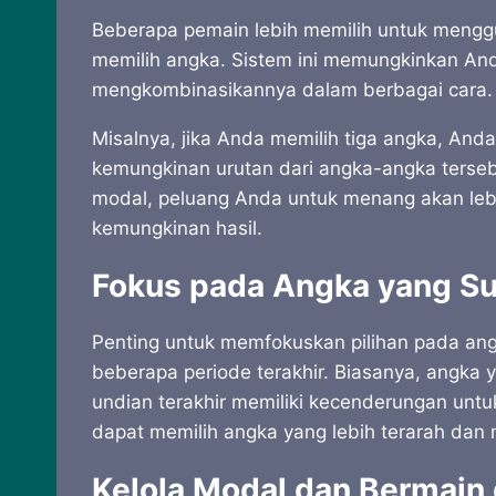
Beberapa pemain lebih memilih untuk mengg
memilih angka. Sistem ini memungkinkan An
mengkombinasikannya dalam berbagai cara.
Misalnya, jika Anda memilih tiga angka, And
kemungkinan urutan dari angka-angka terse
modal, peluang Anda untuk menang akan leb
kemungkinan hasil.
Fokus pada Angka yang Su
Penting untuk memfokuskan pilihan pada angk
beberapa periode terakhir. Biasanya, angka
undian terakhir memiliki kecenderungan untuk
dapat memilih angka yang lebih terarah dan 
Kelola Modal dan Bermain 