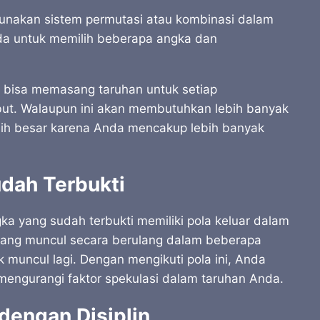
unakan sistem permutasi atau kombinasi dalam
da untuk memilih beberapa angka dan
a bisa memasang taruhan untuk setiap
but. Walaupun ini akan membutuhkan lebih banyak
ih besar karena Anda mencakup lebih banyak
dah Terbukti
a yang sudah terbukti memiliki pola keluar dalam
 yang muncul secara berulang dalam beberapa
 muncul lagi. Dengan mengikuti pola ini, Anda
mengurangi faktor spekulasi dalam taruhan Anda.
dengan Disiplin