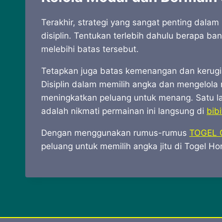
Terakhir, strategi yang sangat penting dala
disiplin. Tentukan terlebih dahulu berapa b
melebihi batas tersebut.
Tetapkan juga batas kemenangan dan kerugia
Disiplin dalam memilih angka dan mengelola 
meningkatkan peluang untuk menang. Satu la
adalah nikmati permainan ini langsung di
bib
Dengan menggunakan rumus-rumus
TOGEL
peluang untuk memilih angka jitu di Togel H