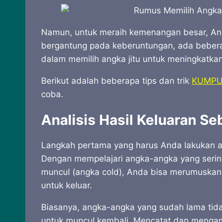
Namun, untuk meraih kemenangan besar, And
bergantung pada keberuntungan, ada beber
dalam memilih angka jitu untuk meningkatka
Berikut adalah beberapa tips dan trik
KUMPU
coba.
Analisis Hasil Keluaran S
Langkah pertama yang harus Anda lakukan ad
Dengan mempelajari angka-angka yang serin
muncul (angka cold), Anda bisa merumuskan 
untuk keluar.
Biasanya, angka-angka yang sudah lama tid
untuk muncul kembali. Mencatat dan mengamat