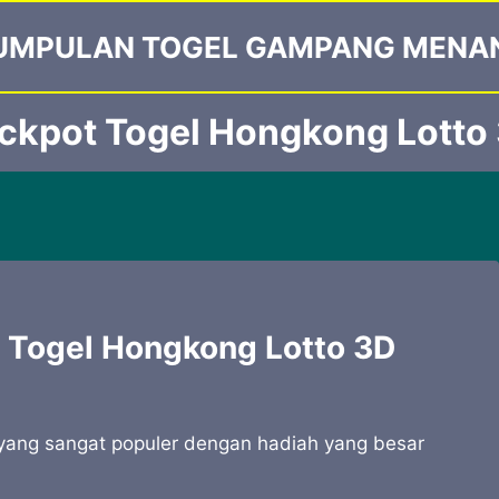
UMPULAN TOGEL GAMPANG MENA
ckpot Togel Hongkong Lotto
 Togel Hongkong Lotto 3D
yang sangat populer dengan hadiah yang besar