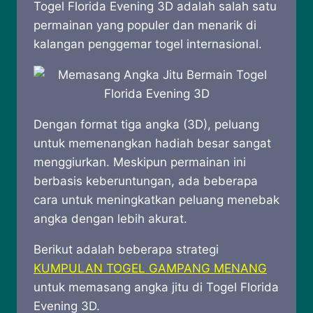
Togel Florida Evening 3D adalah salah satu
permainan yang populer dan menarik di
kalangan penggemar togel internasional.
Dengan format tiga angka (3D), peluang
untuk memenangkan hadiah besar sangat
menggiurkan. Meskipun permainan ini
berbasis keberuntungan, ada beberapa
cara untuk meningkatkan peluang menebak
angka dengan lebih akurat.
Berikut adalah beberapa strategi
KUMPULAN TOGEL GAMPANG MENANG
untuk memasang angka jitu di Togel Florida
Evening 3D.