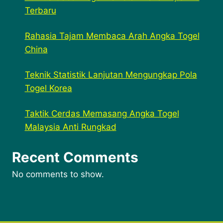
Terbaru
Rahasia Tajam Membaca Arah Angka Togel
China
Teknik Statistik Lanjutan Mengungkap Pola
Togel Korea
Taktik Cerdas Memasang Angka Togel
Malaysia Anti Rungkad
Recent Comments
No comments to show.