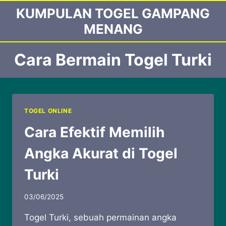
Skip
KUMPULAN TOGEL GAMPANG
to
MENANG
content
Cara Bermain Togel Turki
TOGEL ONLINE
Cara Efektif Memilih
Angka Akurat di Togel
Turki
03/06/2025
Togel Turki, sebuah permainan angka