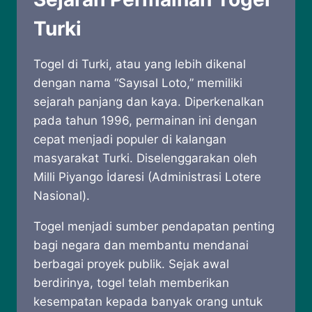
Turki
Togel di Turki, atau yang lebih dikenal
dengan nama “Sayısal Loto,” memiliki
sejarah panjang dan kaya. Diperkenalkan
pada tahun 1996, permainan ini dengan
cepat menjadi populer di kalangan
masyarakat Turki. Diselenggarakan oleh
Milli Piyango İdaresi (Administrasi Lotere
Nasional).
Togel menjadi sumber pendapatan penting
bagi negara dan membantu mendanai
berbagai proyek publik. Sejak awal
berdirinya, togel telah memberikan
kesempatan kepada banyak orang untuk