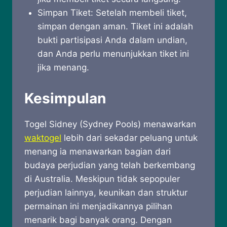
Simpan Tiket: Setelah membeli tiket,
simpan dengan aman. Tiket ini adalah
bukti partisipasi Anda dalam undian,
dan Anda perlu menunjukkan tiket ini
jika menang.
Kesimpulan
Togel Sidney (Sydney Pools) menawarkan
waktogel
lebih dari sekadar peluang untuk
menang ia menawarkan bagian dari
budaya perjudian yang telah berkembang
di Australia. Meskipun tidak sepopuler
perjudian lainnya, keunikan dan struktur
permainan ini menjadikannya pilihan
menarik bagi banyak orang. ​Dengan