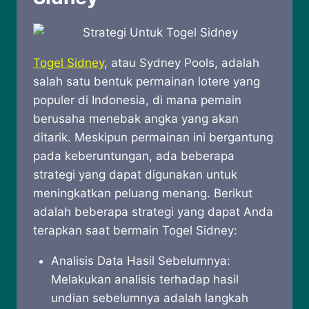
Togel Sidney
, atau Sydney Pools, adalah
salah satu bentuk permainan lotere yang
populer di Indonesia, di mana pemain
berusaha menebak angka yang akan
ditarik. Meskipun permainan ini bergantung
pada keberuntungan, ada beberapa
strategi yang dapat digunakan untuk
meningkatkan peluang menang. Berikut
adalah beberapa strategi yang dapat Anda
terapkan saat bermain Togel Sidney:
Analisis Data Hasil Sebelumnya:
Melakukan analisis terhadap hasil
undian sebelumnya adalah langkah