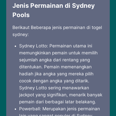
Jenis Permainan di Sydney
Pools
Berikaut Beberapa jenis permainan di togel
sydney:
Sydney Lotto: Permainan utama ini
memungkinkan pemain untuk memilih
sejumlah angka dari rentang yang
ditentukan. Pemain memenangkan
hadiah jika angka yang mereka pilih
cocok dengan angka yang ditarik.
Sydney Lotto sering menawarkan
jackpot yang signifikan, menarik banyak
pemain dari berbagai latar belakang.
Powerball: Merupakan jenis permainan
lain yang sangat populer di Sydney.