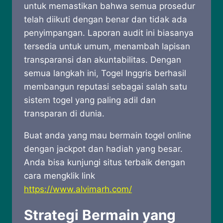
untuk memastikan bahwa semua prosedur
telah diikuti dengan benar dan tidak ada
penyimpangan. Laporan audit ini biasanya
tersedia untuk umum, menambah lapisan
transparansi dan akuntabilitas. Dengan
semua langkah ini, Togel Inggris berhasil
membangun reputasi sebagai salah satu
sistem togel yang paling adil dan
transparan di dunia.
Buat anda yang mau bermain togel online
dengan jackpot dan hadiah yang besar.
Anda bisa kunjungi situs terbaik dengan
cara mengklik link
https://www.alvimarh.com/
Strategi Bermain yang