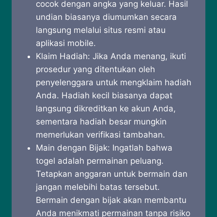
cocok dengan angka yang keluar. Hasil
undian biasanya diumumkan secara
langsung melalui situs resmi atau
aplikasi mobile.
Klaim Hadiah: Jika Anda menang, ikuti
prosedur yang ditentukan oleh
penyelenggara untuk mengklaim hadiah
Anda. Hadiah kecil biasanya dapat
langsung dikreditkan ke akun Anda,
sementara hadiah besar mungkin
memerlukan verifikasi tambahan.
Main dengan Bijak: Ingatlah bahwa
togel adalah permainan peluang.
Tetapkan anggaran untuk bermain dan
jangan melebihi batas tersebut.
Bermain dengan bijak akan membantu
Anda menikmati permainan tanpa risiko