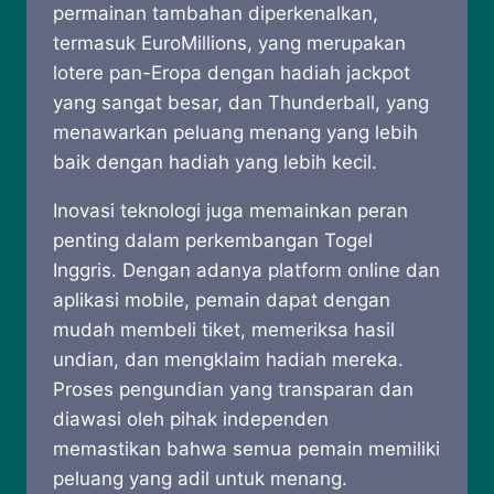
permainan tambahan diperkenalkan,
termasuk EuroMillions, yang merupakan
lotere pan-Eropa dengan hadiah jackpot
yang sangat besar, dan Thunderball, yang
menawarkan peluang menang yang lebih
baik dengan hadiah yang lebih kecil.
Inovasi teknologi juga memainkan peran
penting dalam perkembangan Togel
Inggris. Dengan adanya platform online dan
aplikasi mobile, pemain dapat dengan
mudah membeli tiket, memeriksa hasil
undian, dan mengklaim hadiah mereka.
Proses pengundian yang transparan dan
diawasi oleh pihak independen
memastikan bahwa semua pemain memiliki
peluang yang adil untuk menang.