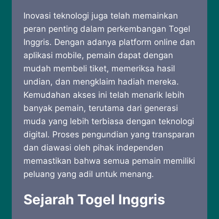
Inovasi teknologi juga telah memainkan
peran penting dalam perkembangan Togel
Inggris. Dengan adanya platform online dan
aplikasi mobile, pemain dapat dengan
mudah membeli tiket, memeriksa hasil
undian, dan mengklaim hadiah mereka.
Kemudahan akses ini telah menarik lebih
banyak pemain, terutama dari generasi
muda yang lebih terbiasa dengan teknologi
digital. Proses pengundian yang transparan
dan diawasi oleh pihak independen
memastikan bahwa semua pemain memiliki
peluang yang adil untuk menang.
Sejarah Togel Inggris