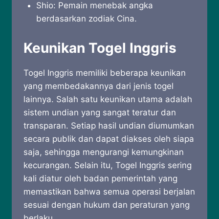
Shio: Pemain menebak angka
berdasarkan zodiak Cina.
Keunikan Togel Inggris
Togel Inggris memiliki beberapa keunikan
yang membedakannya dari jenis togel
lainnya. Salah satu keunikan utama adalah
sistem undian yang sangat teratur dan
transparan. Setiap hasil undian diumumkan
secara publik dan dapat diakses oleh siapa
saja, sehingga mengurangi kemungkinan
kecurangan. Selain itu, Togel Inggris sering
kali diatur oleh badan pemerintah yang
memastikan bahwa semua operasi berjalan
sesuai dengan hukum dan peraturan yang
berlaku.