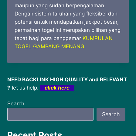
maupun yang sudah berpengalaman.
Dengan sistem taruhan yang fleksibel dan
potensi untuk mendapatkan jackpot besar,
permainan togel ini merupakan pilihan yang
tepat bagi para penggemar
KUMPULAN
TOGEL GAMPANG MENANG
.
NEED BACKLINK HIGH QUALITY and RELEVANT
?
let us help.
click here
Search
Search
Recent Posts