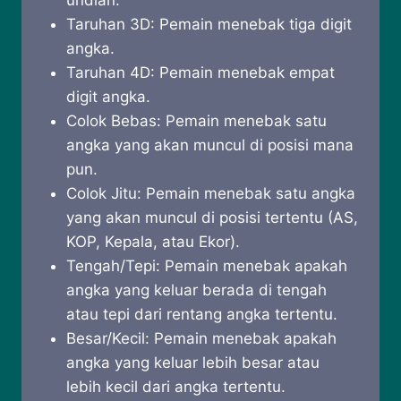
Taruhan 3D: Pemain menebak tiga digit
angka.
Taruhan 4D: Pemain menebak empat
digit angka.
Colok Bebas: Pemain menebak satu
angka yang akan muncul di posisi mana
pun.
Colok Jitu: Pemain menebak satu angka
yang akan muncul di posisi tertentu (AS,
KOP, Kepala, atau Ekor).
Tengah/Tepi: Pemain menebak apakah
angka yang keluar berada di tengah
atau tepi dari rentang angka tertentu.
Besar/Kecil: Pemain menebak apakah
angka yang keluar lebih besar atau
lebih kecil dari angka tertentu.