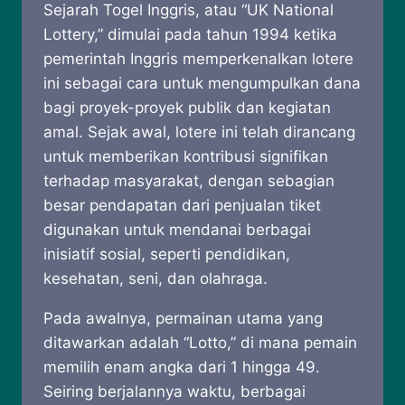
Sejarah Togel Inggris, atau “UK National
Lottery,” dimulai pada tahun 1994 ketika
pemerintah Inggris memperkenalkan lotere
ini sebagai cara untuk mengumpulkan dana
bagi proyek-proyek publik dan kegiatan
amal. Sejak awal, lotere ini telah dirancang
untuk memberikan kontribusi signifikan
terhadap masyarakat, dengan sebagian
besar pendapatan dari penjualan tiket
digunakan untuk mendanai berbagai
inisiatif sosial, seperti pendidikan,
kesehatan, seni, dan olahraga.
Pada awalnya, permainan utama yang
ditawarkan adalah “Lotto,” di mana pemain
memilih enam angka dari 1 hingga 49.
Seiring berjalannya waktu, berbagai