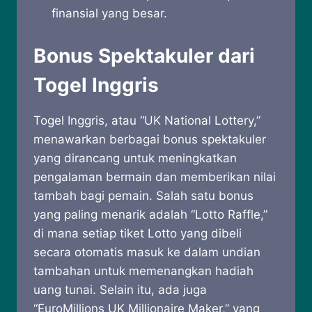
finansial yang besar.
Bonus Spektakuler dari
Togel Inggris
Togel Inggris, atau “UK National Lottery,”
menawarkan berbagai bonus spektakuler
yang dirancang untuk meningkatkan
pengalaman bermain dan memberikan nilai
tambah bagi pemain. Salah satu bonus
yang paling menarik adalah “Lotto Raffle,”
di mana setiap tiket Lotto yang dibeli
secara otomatis masuk ke dalam undian
tambahan untuk memenangkan hadiah
uang tunai. Selain itu, ada juga
“EuroMillions UK Millionaire Maker,” yang