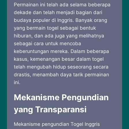
Permainan ini telah ada selama beberapa
dekade dan telah menjadi bagian dari
budaya populer di Inggris. Banyak orang
yang bermain togel sebagai bentuk
hiburan, dan ada juga yang melihatnya
sebagai cara untuk mencoba
keberuntungan mereka. Dalam beberapa
kasus, kemenangan besar dalam togel
telah mengubah hidup seseorang secara
drastis, menambah daya tarik permainan
ini.
Mekanisme Pengundian
yang Transparansi
Mekanisme pengundian Togel Inggris