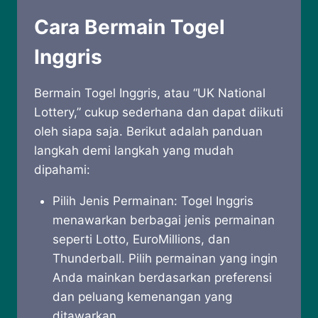
Cara Bermain Togel
Inggris
Bermain Togel Inggris, atau “UK National
Lottery,” cukup sederhana dan dapat diikuti
oleh siapa saja. Berikut adalah panduan
langkah demi langkah yang mudah
dipahami:
Pilih Jenis Permainan: Togel Inggris
menawarkan berbagai jenis permainan
seperti Lotto, EuroMillions, dan
Thunderball. Pilih permainan yang ingin
Anda mainkan berdasarkan preferensi
dan peluang kemenangan yang
ditawarkan.