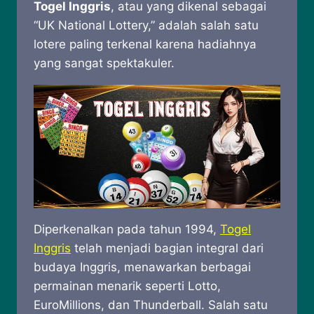
Togel Inggris
, atau yang dikenal sebagai
“UK National Lottery,” adalah salah satu
lotere paling terkenal karena hadiahnya
yang sangat spektakuler.
Diperkenalkan pada tahun 1994,
Togel
Inggris
telah menjadi bagian integral dari
budaya Inggris, menawarkan berbagai
permainan menarik seperti Lotto,
EuroMillions, dan Thunderball. Salah satu