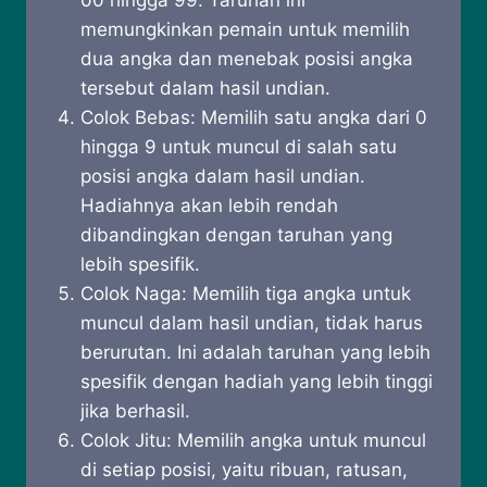
memungkinkan pemain untuk memilih
dua angka dan menebak posisi angka
tersebut dalam hasil undian.
Colok Bebas: Memilih satu angka dari 0
hingga 9 untuk muncul di salah satu
posisi angka dalam hasil undian.
Hadiahnya akan lebih rendah
dibandingkan dengan taruhan yang
lebih spesifik.
Colok Naga: Memilih tiga angka untuk
muncul dalam hasil undian, tidak harus
berurutan. Ini adalah taruhan yang lebih
spesifik dengan hadiah yang lebih tinggi
jika berhasil.
Colok Jitu: Memilih angka untuk muncul
di setiap posisi, yaitu ribuan, ratusan,