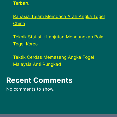
Terbaru
Rahasia Tajam Membaca Arah Angka Togel
China
Teknik Statistik Lanjutan Mengungkap Pola
Togel Korea
Taktik Cerdas Memasang Angka Togel
Malaysia Anti Rungkad
Recent Comments
No comments to show.