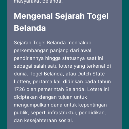
masyarakat Belanda.
Mengenal Sejarah Togel
Belanda
Sejarah Togel Belanda mencakup
perkembangan panjang dari awal
pendiriannya hingga statusnya saat ini
sebagai salah satu lotere yang terkenal di
dunia. Togel Belanda, atau Dutch State
Lottery, pertama kali didirikan pada tahun
1726 oleh pemerintah Belanda. Lotere ini
diciptakan dengan tujuan untuk
mengumpulkan dana untuk kepentingan
publik, seperti infrastruktur, pendidikan,
dan kesejahteraan sosial.