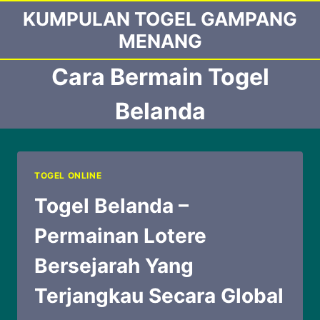
Skip
KUMPULAN TOGEL GAMPANG
to
MENANG
content
Cara Bermain Togel
Belanda
TOGEL ONLINE
Togel Belanda –
Permainan Lotere
Bersejarah Yang
Terjangkau Secara Global