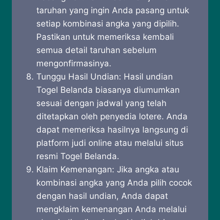
taruhan yang ingin Anda pasang untuk
setiap kombinasi angka yang dipilih.
Pastikan untuk memeriksa kembali
semua detail taruhan sebelum
mengonfirmasinya.
Tunggu Hasil Undian: Hasil undian
Togel Belanda biasanya diumumkan
sesuai dengan jadwal yang telah
ditetapkan oleh penyedia lotere. Anda
dapat memeriksa hasilnya langsung di
platform judi online atau melalui situs
resmi Togel Belanda.
Klaim Kemenangan: Jika angka atau
kombinasi angka yang Anda pilih cocok
dengan hasil undian, Anda dapat
mengklaim kemenangan Anda melalui