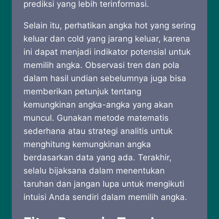
prediksi yang lebih terinformasi.
Selain itu, perhatikan angka hot yang sering
keluar dan cold yang jarang keluar, karena
ini dapat menjadi indikator potensial untuk
memilih angka. Observasi tren dan pola
dalam hasil undian sebelumnya juga bisa
memberikan petunjuk tentang
kemungkinan angka-angka yang akan
muncul. Gunakan metode matematis
sederhana atau strategi analitis untuk
menghitung kemungkinan angka
berdasarkan data yang ada. Terakhir,
selalu bijaksana dalam menentukan
taruhan dan jangan lupa untuk mengikuti
intuisi Anda sendiri dalam memilih angka.