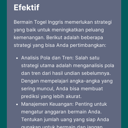
Efektif
Bermain Togel Inggris memerlukan strategi
yang baik untuk meningkatkan peluang
kemenangan. Berikut adalah beberapa
strategi yang bisa Anda pertimbangkan:
Analisis Pola dan Tren: Salah satu
strategi utama adalah menganalisis pola
dan tren dari hasil undian sebelumnya.
Dengan mempelajari angka-angka yang
sering muncul, Anda bisa membuat
prediksi yang lebih akurat.
Manajemen Keuangan: Penting untuk
mengatur anggaran bermain Anda.
Tentukan jumlah uang yang siap Anda
gunakan untuk bermain dan jangan