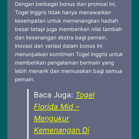
Dengan berbagai bonus dan promosi ini,
Togel Inggris tidak hanya menawarkan
kesempatan untuk memenangkan hadiah
besar tetapi juga memberikan nilai tambah
dan kesenangan ekstra bagi pemain.
Inovasi dan variasi dalam bonus ini
menunjukkan komitmen Togel Inggris untuk
memberikan pengalaman bermain yang
lebih menarik dan memuaskan bagi semua
pemain.
Baca Juga:
Togel
Florida Mid –
Mengukur
Kemenangan Di