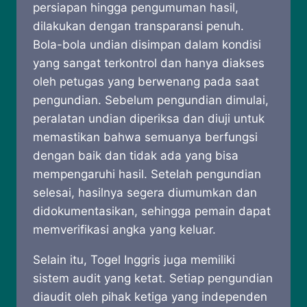
persiapan hingga pengumuman hasil,
dilakukan dengan transparansi penuh.
Bola-bola undian disimpan dalam kondisi
yang sangat terkontrol dan hanya diakses
oleh petugas yang berwenang pada saat
pengundian. Sebelum pengundian dimulai,
peralatan undian diperiksa dan diuji untuk
memastikan bahwa semuanya berfungsi
dengan baik dan tidak ada yang bisa
mempengaruhi hasil. Setelah pengundian
selesai, hasilnya segera diumumkan dan
didokumentasikan, sehingga pemain dapat
memverifikasi angka yang keluar.
Selain itu, Togel Inggris juga memiliki
sistem audit yang ketat. Setiap pengundian
diaudit oleh pihak ketiga yang independen