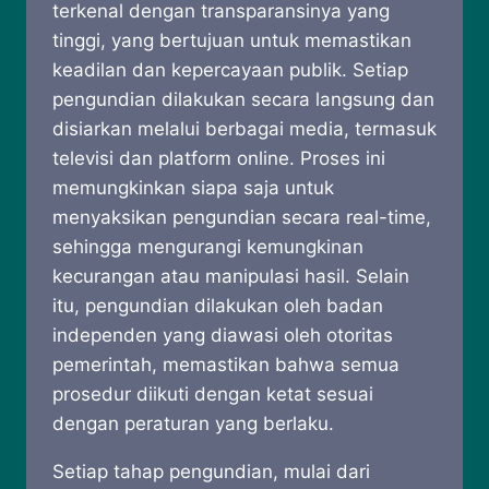
terkenal dengan transparansinya yang
tinggi, yang bertujuan untuk memastikan
keadilan dan kepercayaan publik. Setiap
pengundian dilakukan secara langsung dan
disiarkan melalui berbagai media, termasuk
televisi dan platform online. Proses ini
memungkinkan siapa saja untuk
menyaksikan pengundian secara real-time,
sehingga mengurangi kemungkinan
kecurangan atau manipulasi hasil. Selain
itu, pengundian dilakukan oleh badan
independen yang diawasi oleh otoritas
pemerintah, memastikan bahwa semua
prosedur diikuti dengan ketat sesuai
dengan peraturan yang berlaku.
Setiap tahap pengundian, mulai dari