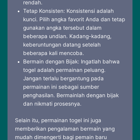
rendah.
Tetap Konsisten: Konsistensi adalah
kunci. Pilih angka favorit Anda dan tetap
gunakan angka tersebut dalam
beberapa undian. Kadang-kadang,
keberuntungan datang setelah
beberapa kali mencoba.
Bermain dengan Bijak: Ingatlah bahwa
togel adalah permainan peluang.
Jangan terlalu bergantung pada
permainan ini sebagai sumber
penghasilan. Bermainlah dengan bijak
dan nikmati prosesnya.
Selain itu, permainan togel ini juga
memberikan pengalaman bermain yang
mudah dimengerti bagi pemain baru