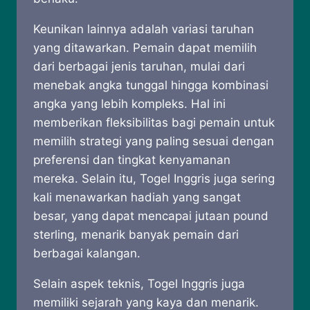
Keunikan lainnya adalah variasi taruhan
yang ditawarkan. Pemain dapat memilih
dari berbagai jenis taruhan, mulai dari
menebak angka tunggal hingga kombinasi
angka yang lebih kompleks. Hal ini
memberikan fleksibilitas bagi pemain untuk
memilih strategi yang paling sesuai dengan
preferensi dan tingkat kenyamanan
mereka. Selain itu, Togel Inggris juga sering
kali menawarkan hadiah yang sangat
besar, yang dapat mencapai jutaan pound
sterling, menarik banyak pemain dari
berbagai kalangan.
Selain aspek teknis, Togel Inggris juga
memiliki sejarah yang kaya dan menarik.