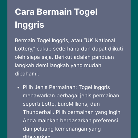
Cara Bermain Togel
Inggris
Bermain Togel Inggris, atau “UK National
Lottery,” cukup sederhana dan dapat diikuti
oleh siapa saja. Berikut adalah panduan
langkah demi langkah yang mudah
dipahami:
Pilih Jenis Permainan: Togel Inggris
menawarkan berbagai jenis permainan
seperti Lotto, EuroMillions, dan
Thunderball. Pilih permainan yang ingin
Anda mainkan berdasarkan preferensi
dan peluang kemenangan yang
ditawarkan.