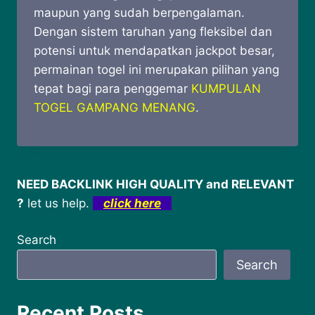
maupun yang sudah berpengalaman.
Dengan sistem taruhan yang fleksibel dan
potensi untuk mendapatkan jackpot besar,
permainan togel ini merupakan pilihan yang
tepat bagi para penggemar
KUMPULAN
TOGEL GAMPANG MENANG
.
NEED BACKLINK HIGH QUALITY and RELEVANT
?
let us help.
click here
Search
Search
Recent Posts