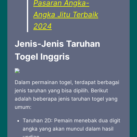
Pasaran Angka-
Angka Jitu Terbaik
2024
Jenis-Jenis Taruhan
Togel Inggris
Dalam permainan togel, terdapat berbagai
jenis taruhan yang bisa dipilih. Berikut
adalah beberapa jenis taruhan togel yang
umum:
Taruhan 2D: Pemain menebak dua digit
angka yang akan muncul dalam hasil
undian.