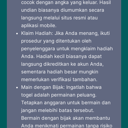
cocok dengan angka yang keluar. Hasil
undian biasanya diumumkan secara
langsung melalui situs resmi atau
aplikasi mobile.
Klaim Hadiah: Jika Anda menang, ikuti
prosedur yang ditentukan oleh
penyelenggara untuk mengklaim hadiah
Anda. Hadiah kecil biasanya dapat
langsung dikreditkan ke akun Anda,
sementara hadiah besar mungkin
memerlukan verifikasi tambahan.
Main dengan Bijak: Ingatlah bahwa
togel adalah permainan peluang.
Tetapkan anggaran untuk bermain dan
jangan melebihi batas tersebut.
Bermain dengan bijak akan membantu
Anda menikmati permainan tanpa risiko