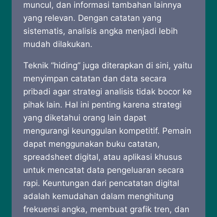
muncul, dan informasi tambahan lainnya
yang relevan. Dengan catatan yang
sistematis, analisis angka menjadi lebih
mudah dilakukan.
Teknik “hiding” juga diterapkan di sini, yaitu
menyimpan catatan dan data secara
pribadi agar strategi analisis tidak bocor ke
pihak lain. Hal ini penting karena strategi
yang diketahui orang lain dapat
mengurangi keunggulan kompetitif. Pemain
dapat menggunakan buku catatan,
spreadsheet digital, atau aplikasi khusus
untuk mencatat data pengeluaran secara
rapi. Keuntungan dari pencatatan digital
adalah kemudahan dalam menghitung
frekuensi angka, membuat grafik tren, dan