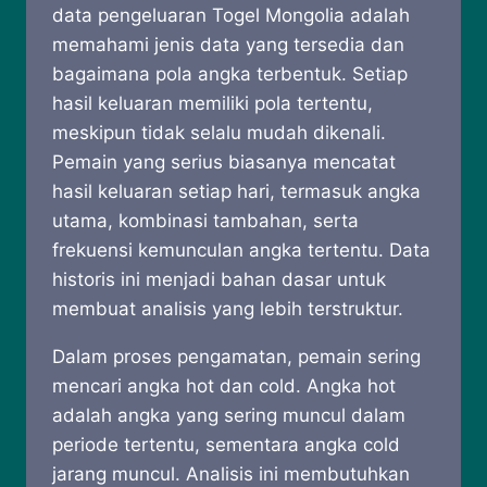
data pengeluaran Togel Mongolia adalah
memahami jenis data yang tersedia dan
bagaimana pola angka terbentuk. Setiap
hasil keluaran memiliki pola tertentu,
meskipun tidak selalu mudah dikenali.
Pemain yang serius biasanya mencatat
hasil keluaran setiap hari, termasuk angka
utama, kombinasi tambahan, serta
frekuensi kemunculan angka tertentu. Data
historis ini menjadi bahan dasar untuk
membuat analisis yang lebih terstruktur.
Dalam proses pengamatan, pemain sering
mencari angka hot dan cold. Angka hot
adalah angka yang sering muncul dalam
periode tertentu, sementara angka cold
jarang muncul. Analisis ini membutuhkan