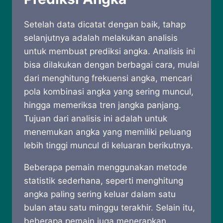
Setelah data dicatat dengan baik, tahap
selanjutnya adalah melakukan analisis
untuk membuat prediksi angka. Analisis ini
bisa dilakukan dengan berbagai cara, mulai
dari menghitung frekuensi angka, mencari
pola kombinasi angka yang sering muncul,
hingga memeriksa tren jangka panjang.
Tujuan dari analisis ini adalah untuk
menemukan angka yang memiliki peluang
lebih tinggi muncul di keluaran berikutnya.
Beberapa pemain menggunakan metode
statistik sederhana, seperti menghitung
angka paling sering keluar dalam satu
bulan atau satu minggu terakhir. Selain itu,
beberapa pemain juga menerapkan