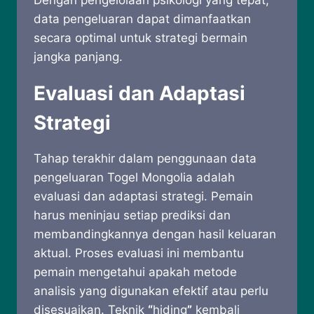
Dengan pengelolaan psikologi yang tepat,
data pengeluaran dapat dimanfaatkan
secara optimal untuk strategi bermain
jangka panjang.
Evaluasi dan Adaptasi
Strategi
Tahap terakhir dalam penggunaan data
pengeluaran Togel Mongolia adalah
evaluasi dan adaptasi strategi. Pemain
harus meninjau setiap prediksi dan
membandingkannya dengan hasil keluaran
aktual. Proses evaluasi ini membantu
pemain mengetahui apakah metode
analisis yang digunakan efektif atau perlu
disesuaikan. Teknik
“
hiding
”
kembali