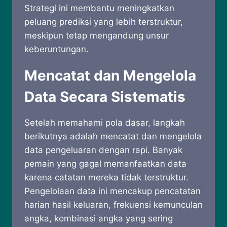
Strategi ini membantu meningkatkan
peluang prediksi yang lebih terstruktur,
meskipun tetap mengandung unsur
keberuntungan.
Mencatat dan Mengelola
Data Secara Sistematis
Setelah memahami pola dasar, langkah
berikutnya adalah mencatat dan mengelola
data pengeluaran dengan rapi. Banyak
pemain yang gagal memanfaatkan data
karena catatan mereka tidak terstruktur.
Pengelolaan data ini mencakup pencatatan
harian hasil keluaran, frekuensi kemunculan
angka, kombinasi angka yang sering