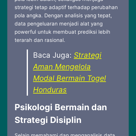
strategi tetap adaptif terhadap perubahan
pola angka. Dengan analisis yang tepat,
data pengeluaran menjadi alat yang
powerful untuk membuat prediksi lebih
terarah dan rasional.
Baca Juga:
Strategi
Aman Mengelola
Modal Bermain Togel
Honduras
Psikologi Bermain dan
Strategi Disiplin
Selain memahami dan menganalisis data,