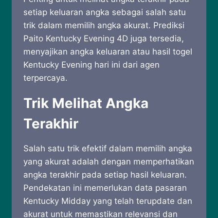
setiap keluaran angka sebagai salah satu
trik dalam memilih angka akurat. Prediksi
Paito Kentucky Evening 4D juga tersedia,
menyajikan angka keluaran atau hasil togel
Kentucky Evening hari ini dari agen
terpercaya.
Trik Melihat Angka
Terakhir
Salah satu trik efektif dalam memilih angka
yang akurat adalah dengan memperhatikan
angka terakhir pada setiap hasil keluaran.
Pendekatan ini memerlukan data pasaran
Kentucky Midday yang telah terupdate dan
akurat untuk memastikan relevansi dan