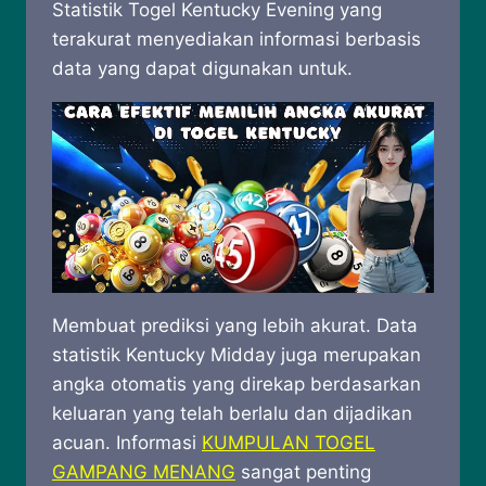
Statistik Togel Kentucky Evening yang
terakurat menyediakan informasi berbasis
data yang dapat digunakan untuk.
Membuat prediksi yang lebih akurat. Data
statistik Kentucky Midday juga merupakan
angka otomatis yang direkap berdasarkan
keluaran yang telah berlalu dan dijadikan
acuan. Informasi
KUMPULAN TOGEL
GAMPANG MENANG
sangat penting