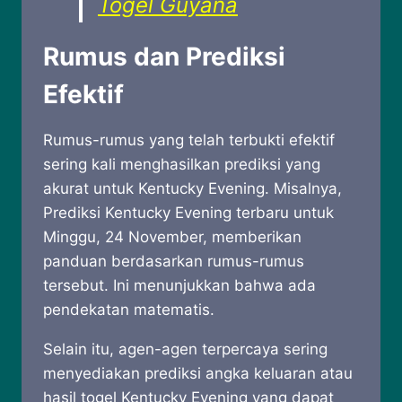
Togel Guyana
Rumus dan Prediksi
Efektif
Rumus-rumus yang telah terbukti efektif
sering kali menghasilkan prediksi yang
akurat untuk Kentucky Evening. Misalnya,
Prediksi Kentucky Evening terbaru untuk
Minggu, 24 November, memberikan
panduan berdasarkan rumus-rumus
tersebut. Ini menunjukkan bahwa ada
pendekatan matematis.
Selain itu, agen-agen terpercaya sering
menyediakan prediksi angka keluaran atau
hasil togel Kentucky Evening yang dapat